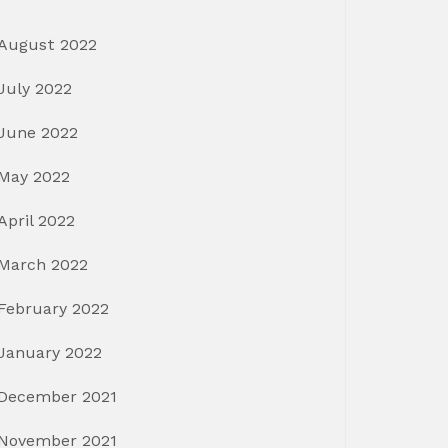
August 2022
July 2022
June 2022
May 2022
April 2022
March 2022
February 2022
January 2022
December 2021
November 2021