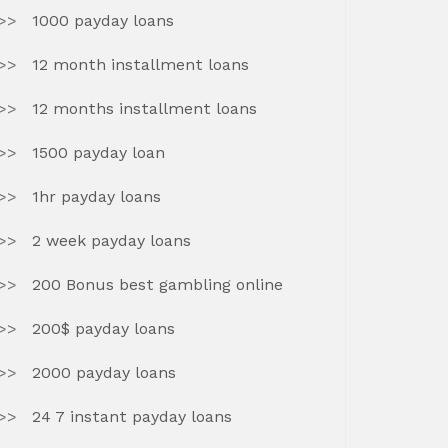
1000 payday loans
12 month installment loans
12 months installment loans
1500 payday loan
1hr payday loans
2 week payday loans
200 Bonus best gambling online
200$ payday loans
2000 payday loans
24 7 instant payday loans