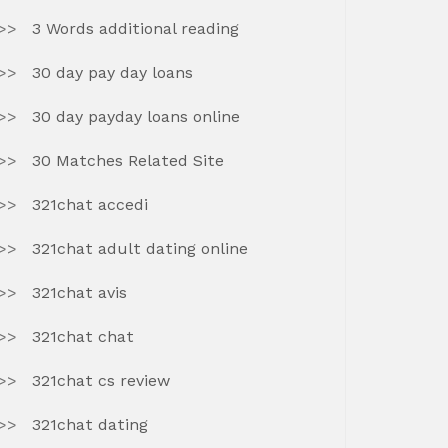
3 Words additional reading
30 day pay day loans
30 day payday loans online
30 Matches Related Site
321chat accedi
321chat adult dating online
321chat avis
321chat chat
321chat cs review
321chat dating