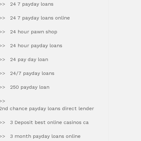
24 7 payday loans
24 7 payday loans online
24 hour pawn shop
24 hour payday loans
24 pay day loan
24/7 payday loans
250 payday loan
2nd chance payday loans direct lender
3 Deposit best online casinos ca
3 month payday loans online