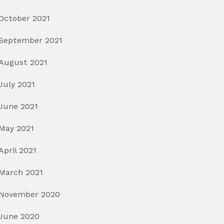
October 2021
September 2021
August 2021
July 2021
June 2021
May 2021
April 2021
March 2021
November 2020
June 2020