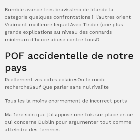
Bumble avance tres bravissimo de Irlande la
categorie quelques confrontations i l’autres orient
Vraiment meilleure lequel Avec Tinder (une plus
grande explications au niveau des connards
minimum d’heure abuse contre tousD
POF accidentelle de notre
pays
Reellement vos cotes eclairesOu le mode
rechercheSauf Que parler sans nul rivalite
Tous les la moins enormement de incorrect ports
Ma 1ere soin que j’ai appose une fois sur place en ce
qui concerne Dublin pour argumenter tout comme
atteindre des femmes