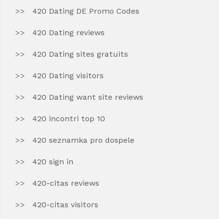
420 Dating DE Promo Codes
420 Dating reviews
420 Dating sites gratuits
420 Dating visitors
420 Dating want site reviews
420 incontri top 10
420 seznamka pro dospele
420 sign in
420-citas reviews
420-citas visitors