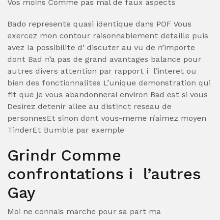
Vos moins Comme pas mal de faux aspects
Bado represente quasi identique dans POF Vous
exercez mon contour raisonnablement detaille puis
avez la possibilite d’ discuter au vu de n’importe
dont Bad n’a pas de grand avantages balance pour
autres divers attention par rapport i l’interet ou
bien des fonctionnalites L’unique demonstration qui
fit que je vous abandonnerai environ Bad est si vous
Desirez detenir allee au distinct reseau de
personnesEt sinon dont vous-meme n’aimez moyen
TinderEt Bumble par exemple
Grindr Comme
confrontations i l’autres
Gay
Moi ne connais marche pour sa part ma