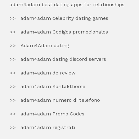
adam4adam best dating apps for relationships
adam4adam celebrity dating games
adam4adam Codigos promocionales
Adam4Adam dating
adam4adam dating discord servers
adam4adam de review
adam4adam Kontaktborse
adam4adam numero di telefono
adam4adam Promo Codes
adam4adam registrati