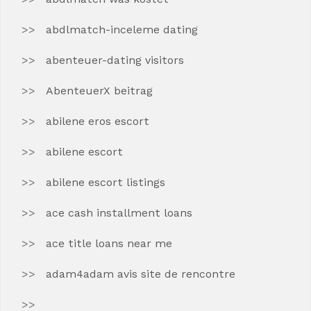
abdlmatch-inceleme dating
abenteuer-dating visitors
AbenteuerX beitrag
abilene eros escort
abilene escort
abilene escort listings
ace cash installment loans
ace title loans near me
adam4adam avis site de rencontre