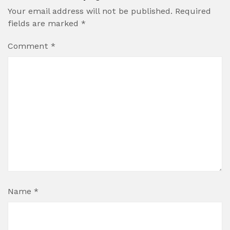
Your email address will not be published.
Required
fields are marked
*
Comment
*
Name
*