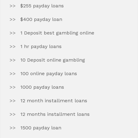
$255 payday loans
$400 payday loan
1 Deposit best gambling online
1 hr payday loans
10 Deposit online gambling
100 online payday loans
1000 payday loans
12 month installment loans
12 months installment loans
1500 payday loan