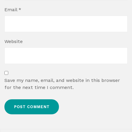
Email
*
Website
Save my name, email, and website in this browser
for the next time I comment.