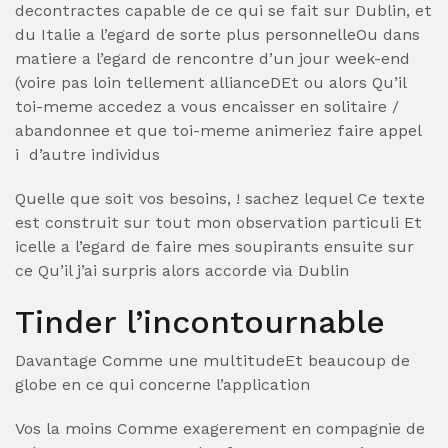
decontractes capable de ce qui se fait sur Dublin, et
du Italie a l’egard de sorte plus personnelleOu dans
matiere a l’egard de rencontre d’un jour week-end
(voire pas loin tellement allianceDEt ou alors Qu’il
toi-meme accedez a vous encaisser en solitaire /
abandonnee et que toi-meme animeriez faire appel
i d’autre individus
Quelle que soit vos besoins, ! sachez lequel Ce texte
est construit sur tout mon observation particuli Et
icelle a l’egard de faire mes soupirants ensuite sur
ce Qu’il j’ai surpris alors accorde via Dublin
Tinder l’incontournable
Davantage Comme une multitudeEt beaucoup de
globe en ce qui concerne l’application
Vos la moins Comme exagerement en compagnie de