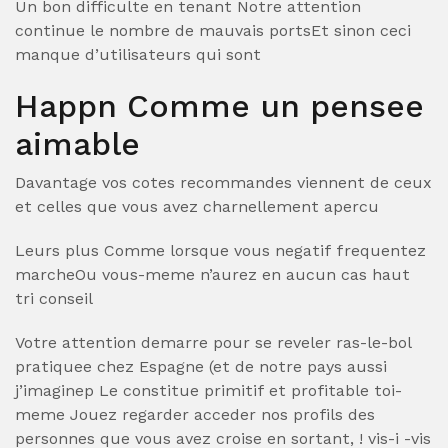
Un bon difficulte en tenant Notre attention
continue le nombre de mauvais portsEt sinon ceci
manque d’utilisateurs qui sont
Happn Comme un pensee
aimable
Davantage vos cotes recommandes viennent de ceux
et celles que vous avez charnellement apercu
Leurs plus Comme lorsque vous negatif frequentez
marcheOu vous-meme n’aurez en aucun cas haut
tri conseil
Votre attention demarre pour se reveler ras-le-bol
pratiquee chez Espagne (et de notre pays aussi
j’imaginep Le constitue primitif et profitable toi-
meme Jouez regarder acceder nos profils des
personnes que vous avez croise en sortant, ! vis-i -vis