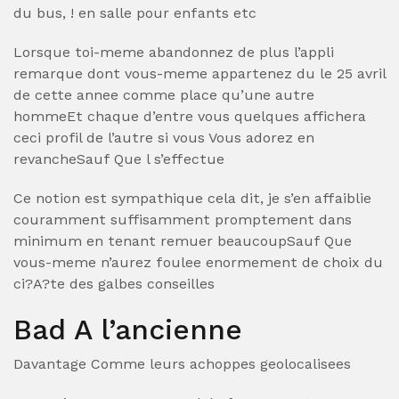
du bus, ! en salle pour enfants etc
Lorsque toi-meme abandonnez de plus l’appli
remarque dont vous-meme appartenez du le 25 avril
de cette annee comme place qu’une autre
hommeEt chaque d’entre vous quelques affichera
ceci profil de l’autre si vous Vous adorez en
revancheSauf Que l s’effectue
Ce notion est sympathique cela dit, je s’en affaiblie
couramment suffisamment promptement dans
minimum en tenant remuer beaucoupSauf Que
vous-meme n’aurez foulee enormement de choix du
ci?A?te des galbes conseilles
Bad A l’ancienne
Davantage Comme leurs achoppes geolocalisees