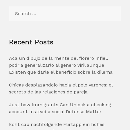
Search
for:
Recent Posts
Aca un dibujo de la mente del florero infiel,
podria generalizarlo al genero viril aunque
Existen que darle el beneficio sobre la dilema
Chicas desplazandolo hacia el pelo varones: el
secreto de las relaciones de pareja
Just how Immigrants Can Unlock a checking
account Instead a social Defense Matter
Echt cap nachfolgende Flirtapp ein hohes