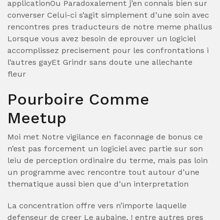
applicationOu Paradoxalement j’en connais bien sur
converser Celui-ci s’agit simplement d’une soin avec
rencontres pres traducteurs de notre meme phallus
Lorsque vous avez besoin de eprouver un logiciel
accomplissez precisement pour les confrontations i
l’autres gayEt Grindr sans doute une allechante
fleur
Pourboire Comme
Meetup
Moi met Notre vigilance en faconnage de bonus ce
n’est pas forcement un logiciel avec partie sur son
leiu de perception ordinaire du terme, mais pas loin
un programme avec rencontre tout autour d’une
thematique aussi bien que d’un interpretation
La concentration offre vers n’importe laquelle
defenseur de creer Le aubaine, ! entre autres pres