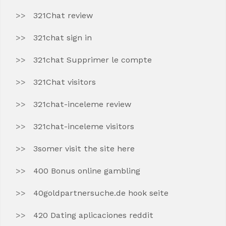
321Chat review
321chat sign in
321chat Supprimer le compte
321Chat visitors
321chat-inceleme review
321chat-inceleme visitors
3somer visit the site here
400 Bonus online gambling
40goldpartnersuche.de hook seite
420 Dating aplicaciones reddit