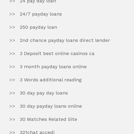
24 pay day loan
24/7 payday loans
250 payday loan
2nd chance payday loans direct lender
3 Deposit best online casinos ca
3 month payday loans online
3 Words additional reading
30 day pay day loans
30 day payday loans online
30 Matches Related Site
321chat accedi