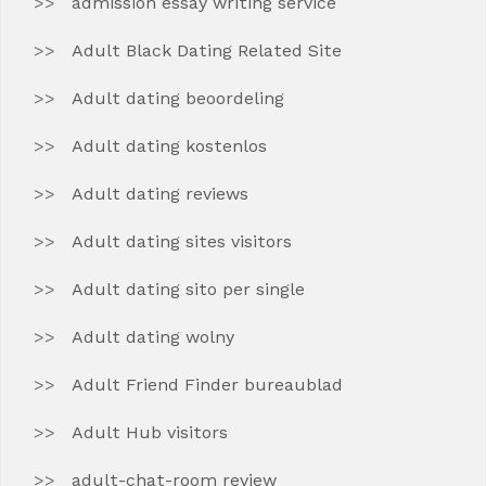
admission essay writing service
Adult Black Dating Related Site
Adult dating beoordeling
Adult dating kostenlos
Adult dating reviews
Adult dating sites visitors
Adult dating sito per single
Adult dating wolny
Adult Friend Finder bureaublad
Adult Hub visitors
adult-chat-room review