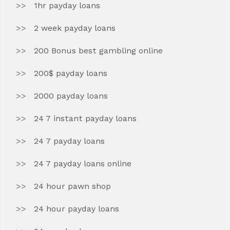
1hr payday loans
2 week payday loans
200 Bonus best gambling online
200$ payday loans
2000 payday loans
24 7 instant payday loans
24 7 payday loans
24 7 payday loans online
24 hour pawn shop
24 hour payday loans