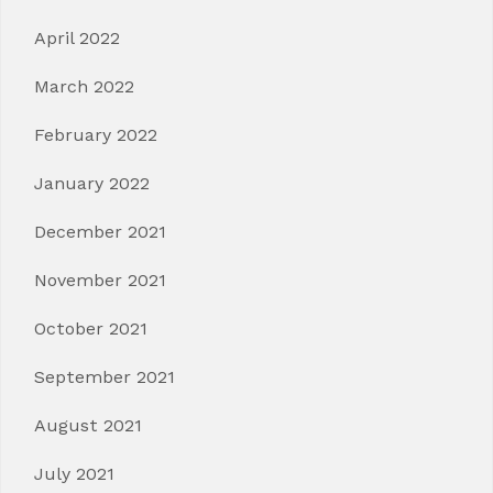
April 2022
March 2022
February 2022
January 2022
December 2021
November 2021
October 2021
September 2021
August 2021
July 2021