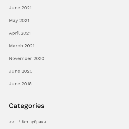
June 2021
May 2021
April 2021
March 2021
November 2020
June 2020
June 2018
Categories
! Без рубрики