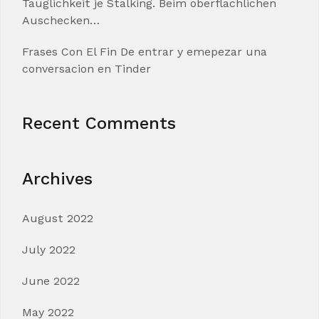
Tauglichkeit je Stalking. Beim oberflachlichen
Auschecken…
Frases Con El Fin De entrar y emepezar una
conversacion en Tinder
Recent Comments
Archives
August 2022
July 2022
June 2022
May 2022