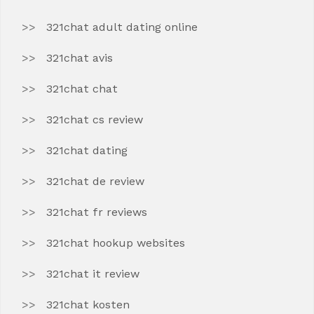
321chat adult dating online
321chat avis
321chat chat
321chat cs review
321chat dating
321chat de review
321chat fr reviews
321chat hookup websites
321chat it review
321chat kosten