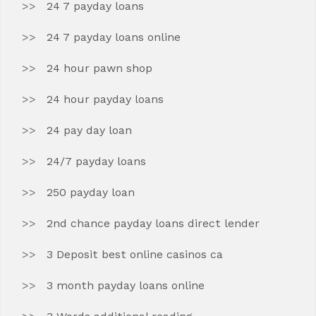
24 7 payday loans
24 7 payday loans online
24 hour pawn shop
24 hour payday loans
24 pay day loan
24/7 payday loans
250 payday loan
2nd chance payday loans direct lender
3 Deposit best online casinos ca
3 month payday loans online