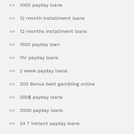
1000 payday loans
12 month installment loans
12 months installment loans
1500 payday loan
1hr payday loans
2 week payday loans
200 Bonus best gambling online
200$ payday loans
2000 payday loans
24 7 instant payday loans