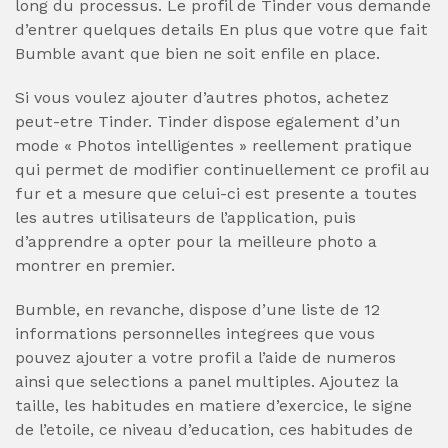
long du processus. Le profil de Tinder vous demande
d’entrer quelques details En plus que votre que fait
Bumble avant que bien ne soit enfile en place.
Si vous voulez ajouter d’autres photos, achetez
peut-etre Tinder. Tinder dispose egalement d’un
mode « Photos intelligentes » reellement pratique
qui permet de modifier continuellement ce profil au
fur et a mesure que celui-ci est presente a toutes
les autres utilisateurs de l’application, puis
d’apprendre a opter pour la meilleure photo a
montrer en premier.
Bumble, en revanche, dispose d’une liste de 12
informations personnelles integrees que vous
pouvez ajouter a votre profil a l’aide de numeros
ainsi que selections a panel multiples. Ajoutez la
taille, les habitudes en matiere d’exercice, le signe
de l’etoile, ce niveau d’education, ces habitudes de