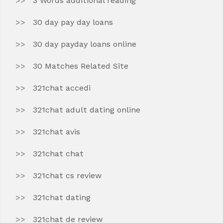
3 Words additional reading
30 day pay day loans
30 day payday loans online
30 Matches Related Site
321chat accedi
321chat adult dating online
321chat avis
321chat chat
321chat cs review
321chat dating
321chat de review