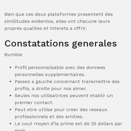
Bien que ces deux plateformes presentent des
similitudes evidentes, elles ont chacune leurs
propres qualites et interets a offrir.
Constatations generales
Bumble
Profil personnalisable avec des donnees
personnelles supplementaires.
Passez a gauche concernant transmettre des
profils, a droite pour nos aimer.
Seules nos utilisatrices peuvent etablir un
premier contact.
Peut etre utilise pour creer des reseaux
professionnels et des amities.
Le cout moyen d’la prime est de 25 dollars par
mois.