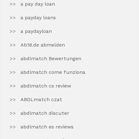
a pay day loan
a payday loans
a paydayloan
Ab18.de abmelden
abdlmatch Bewertungen
abdlmatch come funziona
abdlmatch cs review
ABDLmatch czat
abdlmatch discuter
abdlmatch es reviews