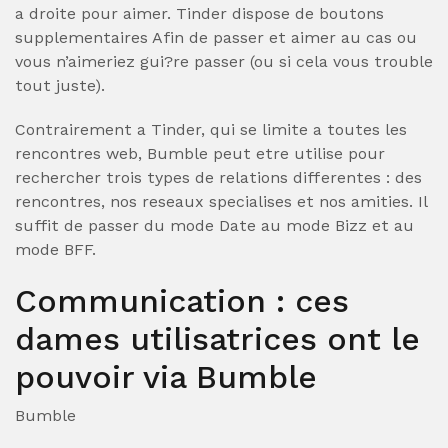
a droite pour aimer. Tinder dispose de boutons
supplementaires Afin de passer et aimer au cas ou
vous n’aimeriez gui?re passer (ou si cela vous trouble
tout juste).
Contrairement a Tinder, qui se limite a toutes les
rencontres web, Bumble peut etre utilise pour
rechercher trois types de relations differentes : des
rencontres, nos reseaux specialises et nos amities. Il
suffit de passer du mode Date au mode Bizz et au
mode BFF.
Communication : ces
dames utilisatrices ont le
pouvoir via Bumble
Bumble