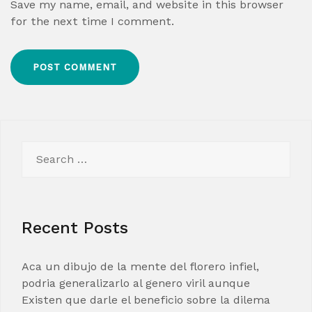
Save my name, email, and website in this browser
for the next time I comment.
Search
for:
Recent Posts
Aca un dibujo de la mente del florero infiel,
podria generalizarlo al genero viril aunque
Existen que darle el beneficio sobre la dilema