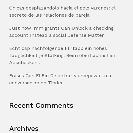
Chicas desplazandolo hacia el pelo varones: el
secreto de las relaciones de pareja
Just how Immigrants Can Unlock a checking
account Instead a social Defense Matter
Echt cap nachfolgende Flirtapp ein hohes
Tauglichkeit je Stalking. Beim oberflachlichen
Auschecken…
Frases Con El Fin De entrar y emepezar una
conversacion en Tinder
Recent Comments
Archives