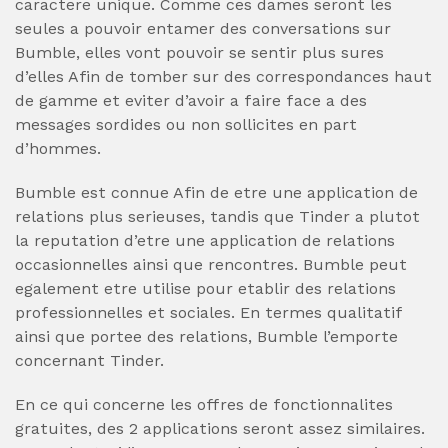
caractere unique. Comme ces dames seront les
seules a pouvoir entamer des conversations sur
Bumble, elles vont pouvoir se sentir plus sures
d’elles Afin de tomber sur des correspondances haut
de gamme et eviter d’avoir a faire face a des
messages sordides ou non sollicites en part
d’hommes.
Bumble est connue Afin de etre une application de
relations plus serieuses, tandis que Tinder a plutot
la reputation d’etre une application de relations
occasionnelles ainsi que rencontres. Bumble peut
egalement etre utilise pour etablir des relations
professionnelles et sociales. En termes qualitatif
ainsi que portee des relations, Bumble l’emporte
concernant Tinder.
En ce qui concerne les offres de fonctionnalites
gratuites, des 2 applications seront assez similaires.