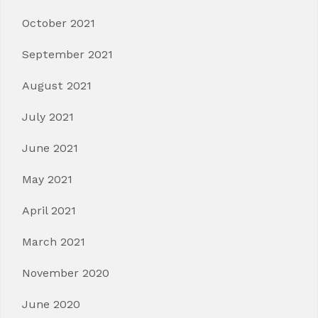
October 2021
September 2021
August 2021
July 2021
June 2021
May 2021
April 2021
March 2021
November 2020
June 2020