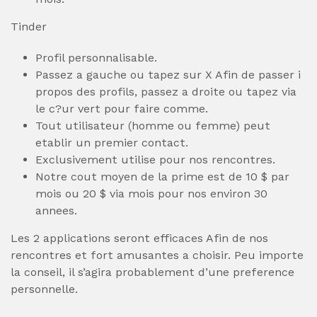
Tinder
Profil personnalisable.
Passez a gauche ou tapez sur X Afin de passer i
propos des profils, passez a droite ou tapez via
le c?ur vert pour faire comme.
Tout utilisateur (homme ou femme) peut
etablir un premier contact.
Exclusivement utilise pour nos rencontres.
Notre cout moyen de la prime est de 10 $ par
mois ou 20 $ via mois pour nos environ 30
annees.
Les 2 applications seront efficaces Afin de nos
rencontres et fort amusantes a choisir. Peu importe
la conseil, il s’agira probablement d’une preference
personnelle.