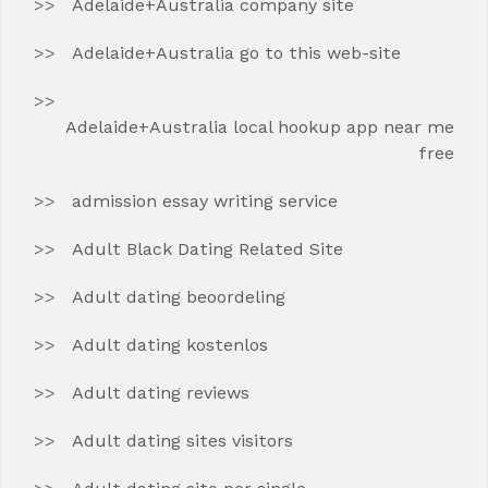
Adelaide+Australia company site
Adelaide+Australia go to this web-site
Adelaide+Australia local hookup app near me
free
admission essay writing service
Adult Black Dating Related Site
Adult dating beoordeling
Adult dating kostenlos
Adult dating reviews
Adult dating sites visitors