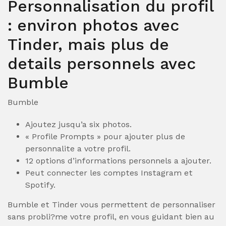
Personnalisation du profil
: environ photos avec
Tinder, mais plus de
details personnels avec
Bumble
Bumble
Ajoutez jusqu’a six photos.
« Profile Prompts » pour ajouter plus de
personnalite a votre profil.
12 options d’informations personnels a ajouter.
Peut connecter les comptes Instagram et
Spotify.
Bumble et Tinder vous permettent de personnaliser
sans probli?me votre profil, en vous guidant bien au