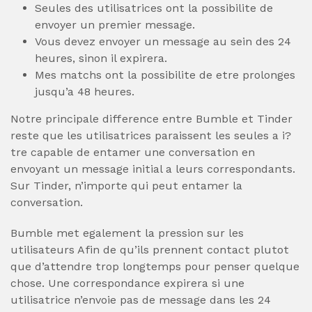
Seules des utilisatrices ont la possibilite de
envoyer un premier message.
Vous devez envoyer un message au sein des 24
heures, sinon il expirera.
Mes matchs ont la possibilite de etre prolonges
jusqu’a 48 heures.
Notre principale difference entre Bumble et Tinder
reste que les utilisatrices paraissent les seules a i?
tre capable de entamer une conversation en
envoyant un message initial a leurs correspondants.
Sur Tinder, n’importe qui peut entamer la
conversation.
Bumble met egalement la pression sur les
utilisateurs Afin de qu’ils prennent contact plutot
que d’attendre trop longtemps pour penser quelque
chose. Une correspondance expirera si une
utilisatrice n’envoie pas de message dans les 24