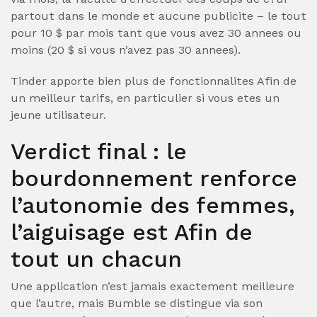
partout dans le monde et aucune publicite – le tout
pour 10 $ par mois tant que vous avez 30 annees ou
moins (20 $ si vous n’avez pas 30 annees).
Tinder apporte bien plus de fonctionnalites Afin de
un meilleur tarifs, en particulier si vous etes un
jeune utilisateur.
Verdict final : le
bourdonnement renforce
l’autonomie des femmes,
l’aiguisage est Afin de
tout un chacun
Une application n’est jamais exactement meilleure
que l’autre, mais Bumble se distingue via son