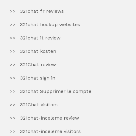
321chat fr reviews
321chat hookup websites
321chat it review
321chat kosten
321Chat review
321chat sign in
321chat Supprimer le compte
321Chat visitors
321chat-inceleme review
321chat-inceleme visitors