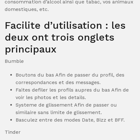
consommation d’alcool ainsi que tabac, vos animaux
domestiques, etc.
Facilite d’utilisation : les
deux ont trois onglets
principaux
Bumble
Boutons du bas Afin de passer du profil, des
correspondances et des messages.
Faites defiler les profils aupres du bas Afin de
voir les photos et les details.
Systeme de glissement Afin de passer ou
similaire sans limite de glissement.
Basculez entre des modes Date, Bizz et BFF.
Tinder