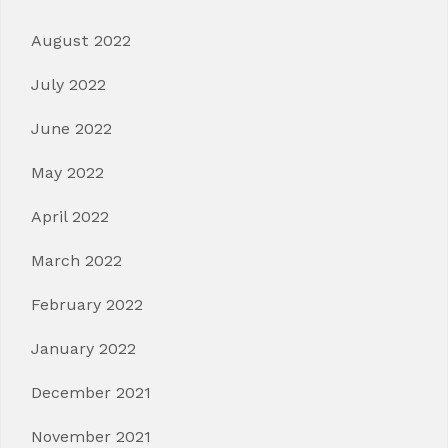
August 2022
July 2022
June 2022
May 2022
April 2022
March 2022
February 2022
January 2022
December 2021
November 2021