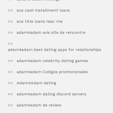
ace cash installment loans
ace title loans near me
adam4adam avis site de rencontre
adam4adam best dating apps for relationships
adam4adam celebrity dating games
adam4adam Codigos promocionales
Adam4Adam dating
adam4adam dating discord servers
adam4adam de review