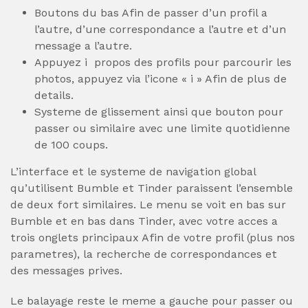
Boutons du bas Afin de passer d’un profil a
l’autre, d’une correspondance a l’autre et d’un
message a l’autre.
Appuyez i propos des profils pour parcourir les
photos, appuyez via l’icone « i » Afin de plus de
details.
Systeme de glissement ainsi que bouton pour
passer ou similaire avec une limite quotidienne
de 100 coups.
L’interface et le systeme de navigation global
qu’utilisent Bumble et Tinder paraissent l’ensemble
de deux fort similaires. Le menu se voit en bas sur
Bumble et en bas dans Tinder, avec votre acces a
trois onglets principaux Afin de votre profil (plus nos
parametres), la recherche de correspondances et
des messages prives.
Le balayage reste le meme a gauche pour passer ou