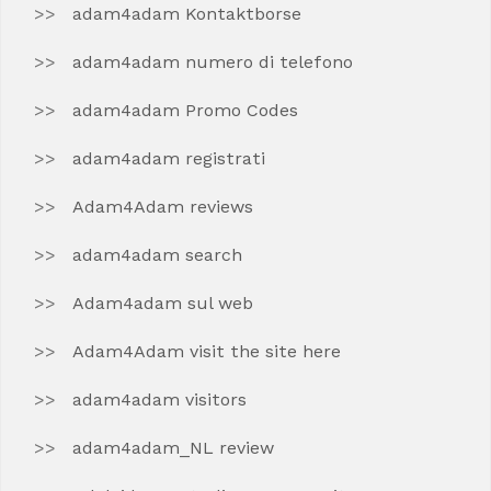
adam4adam Kontaktborse
adam4adam numero di telefono
adam4adam Promo Codes
adam4adam registrati
Adam4Adam reviews
adam4adam search
Adam4adam sul web
Adam4Adam visit the site here
adam4adam visitors
adam4adam_NL review