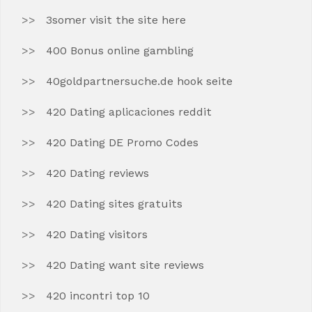
3somer visit the site here
400 Bonus online gambling
40goldpartnersuche.de hook seite
420 Dating aplicaciones reddit
420 Dating DE Promo Codes
420 Dating reviews
420 Dating sites gratuits
420 Dating visitors
420 Dating want site reviews
420 incontri top 10