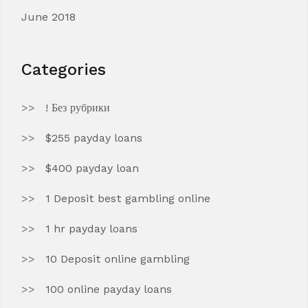
June 2018
Categories
! Без рубрики
$255 payday loans
$400 payday loan
1 Deposit best gambling online
1 hr payday loans
10 Deposit online gambling
100 online payday loans