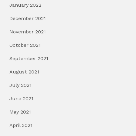
January 2022
December 2021
November 2021
October 2021
September 2021
August 2021
July 2021
June 2021
May 2021
April 2021