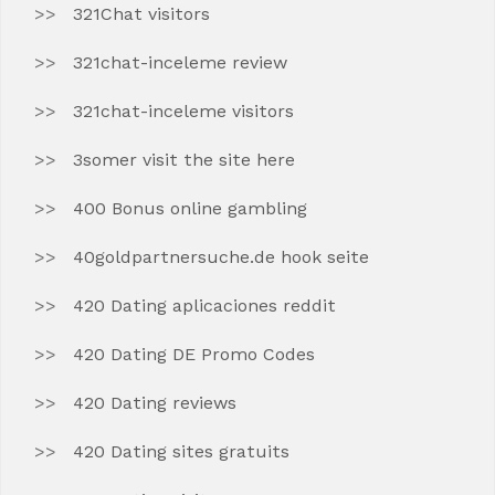
321Chat visitors
321chat-inceleme review
321chat-inceleme visitors
3somer visit the site here
400 Bonus online gambling
40goldpartnersuche.de hook seite
420 Dating aplicaciones reddit
420 Dating DE Promo Codes
420 Dating reviews
420 Dating sites gratuits