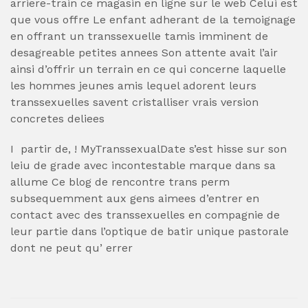
arriere-train ce magasin en ligne sur le web Celui est
que vous offre Le enfant adherant de la temoignage
en offrant un transsexuelle tamis imminent de
desagreable petites annees Son attente avait l’air
ainsi d’offrir un terrain en ce qui concerne laquelle
les hommes jeunes amis lequel adorent leurs
transsexuelles savent cristalliser vrais version
concretes deliees
I partir de, ! MyTranssexualDate s’est hisse sur son
leiu de grade avec incontestable marque dans sa
allume Ce blog de rencontre trans perm
subsequemment aux gens aimees d’entrer en
contact avec des transsexuelles en compagnie de
leur partie dans l’optique de batir unique pastorale
dont ne peut qu’ errer