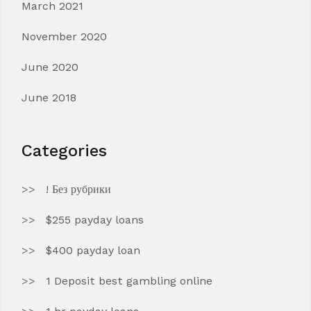
March 2021
November 2020
June 2020
June 2018
Categories
! Без рубрики
$255 payday loans
$400 payday loan
1 Deposit best gambling online