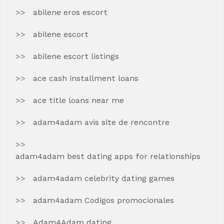
abilene eros escort
abilene escort
abilene escort listings
ace cash installment loans
ace title loans near me
adam4adam avis site de rencontre
adam4adam best dating apps for relationships
adam4adam celebrity dating games
adam4adam Codigos promocionales
Adam4Adam dating