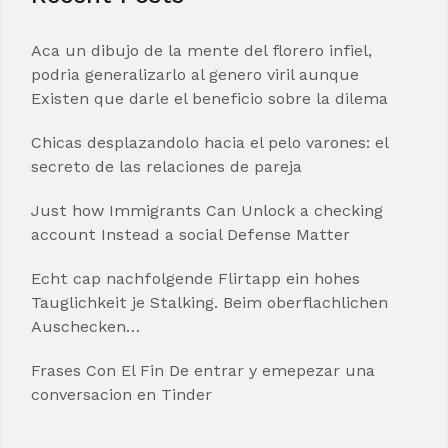
Aca un dibujo de la mente del florero infiel,
podria generalizarlo al genero viril aunque
Existen que darle el beneficio sobre la dilema
Chicas desplazandolo hacia el pelo varones: el
secreto de las relaciones de pareja
Just how Immigrants Can Unlock a checking
account Instead a social Defense Matter
Echt cap nachfolgende Flirtapp ein hohes
Tauglichkeit je Stalking. Beim oberflachlichen
Auschecken…
Frases Con El Fin De entrar y emepezar una
conversacion en Tinder