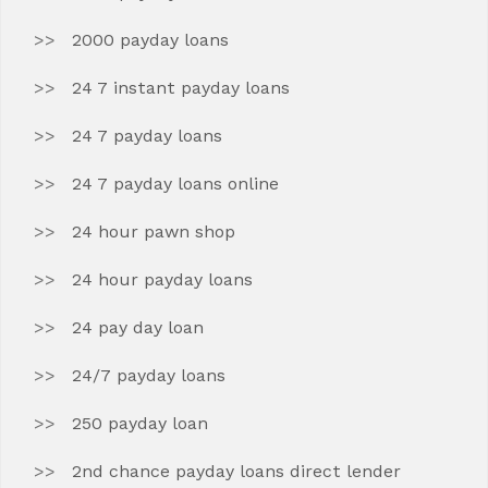
2000 payday loans
24 7 instant payday loans
24 7 payday loans
24 7 payday loans online
24 hour pawn shop
24 hour payday loans
24 pay day loan
24/7 payday loans
250 payday loan
2nd chance payday loans direct lender