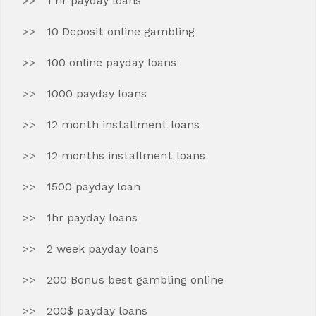
1 hr payday loans
10 Deposit online gambling
100 online payday loans
1000 payday loans
12 month installment loans
12 months installment loans
1500 payday loan
1hr payday loans
2 week payday loans
200 Bonus best gambling online
200$ payday loans