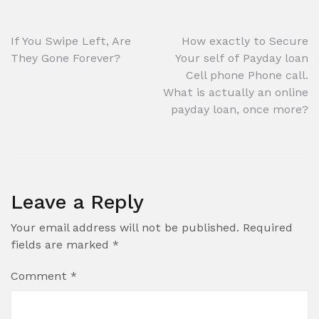
Post
If You Swipe Left, Are
How exactly to Secure
They Gone Forever?
Your self of Payday loan
navigation
Cell phone Phone call.
What is actually an online
payday loan, once more?
Leave a Reply
Your email address will not be published.
Required
fields are marked
*
Comment
*