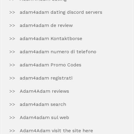
adam4adam dating discord servers
adam4adam de review
adam4adam Kontaktborse
adam4adam numero di telefono
adam4adam Promo Codes
adam4adam registrati
Adam4Adam reviews
adam4adam search
Adam4adam sul web
Adam4Adam visit the site here