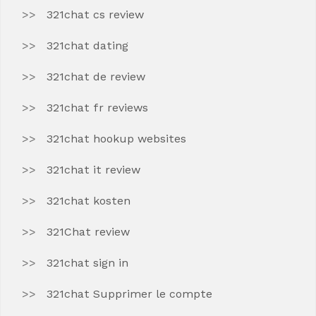
321chat cs review
321chat dating
321chat de review
321chat fr reviews
321chat hookup websites
321chat it review
321chat kosten
321Chat review
321chat sign in
321chat Supprimer le compte