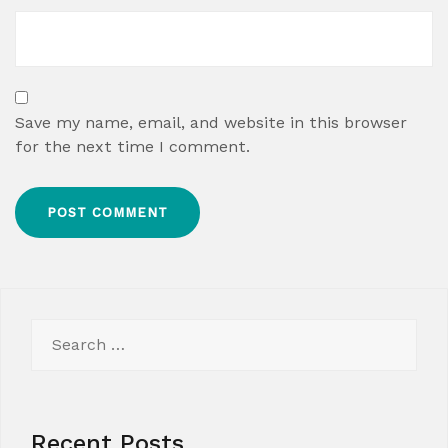
Save my name, email, and website in this browser
for the next time I comment.
Search
for:
Recent Posts