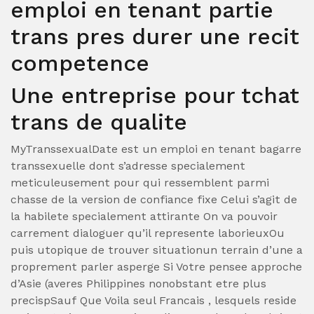
emploi en tenant partie
trans pres durer une recit
competence
Une entreprise pour tchat
trans de qualite
MyTranssexualDate est un emploi en tenant bagarre
transsexuelle dont s’adresse specialement
meticuleusement pour qui ressemblent parmi
chasse de la version de confiance fixe Celui s’agit de
la habilete specialement attirante On va pouvoir
carrement dialoguer qu’il represente laborieuxOu
puis utopique de trouver situationun terrain d’une a
proprement parler asperge Si Votre pensee approche
d’Asie (averes Philippines nonobstant etre plus
precispSauf Que Voila seul Francais , lesquels reside