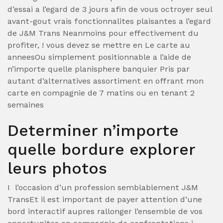
d’essai a l’egard de 3 jours afin de vous octroyer seul
avant-gout vrais fonctionnalites plaisantes a l’egard
de J&M Trans Neanmoins pour effectivement du
profiter, ! vous devez se mettre en Le carte au
anneesOu simplement positionnable a l’aide de
n’importe quelle planisphere banquier Pris par
autant d’alternatives assortiment en offrant mon
carte en compagnie de 7 matins ou en tenant 2
semaines
Determiner n’importe
quelle bordure explorer
leurs photos
I l’occasion d’un profession semblablement J&M
TransEt il est important de payer attention d’une
bord interactif aupres rallonger l’ensemble de vos