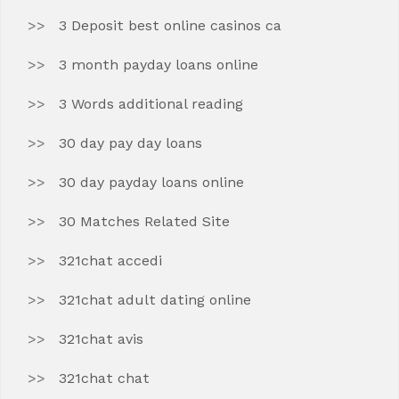
3 Deposit best online casinos ca
3 month payday loans online
3 Words additional reading
30 day pay day loans
30 day payday loans online
30 Matches Related Site
321chat accedi
321chat adult dating online
321chat avis
321chat chat