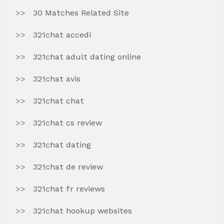
30 Matches Related Site
321chat accedi
321chat adult dating online
321chat avis
321chat chat
321chat cs review
321chat dating
321chat de review
321chat fr reviews
321chat hookup websites