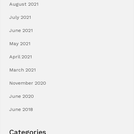
August 2021
July 2021
June 2021
May 2021
April 2021
March 2021
November 2020
June 2020
June 2018
Categories