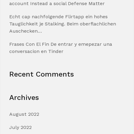
account Instead a social Defense Matter
Echt cap nachfolgende Flirtapp ein hohes
Tauglichkeit je Stalking. Beim oberflachlichen
Auschecken…
Frases Con El Fin De entrar y emepezar una
conversacion en Tinder
Recent Comments
Archives
August 2022
July 2022