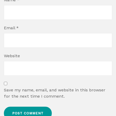
Email
*
Website
Save my name, email, and website in this browser
for the next time I comment.