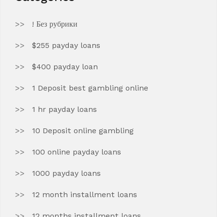
! Без рубрики
$255 payday loans
$400 payday loan
1 Deposit best gambling online
1 hr payday loans
10 Deposit online gambling
100 online payday loans
1000 payday loans
12 month installment loans
12 months installment loans