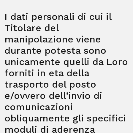
I dati personali di cui il
Titolare del
manipolazione viene
durante potesta sono
unicamente quelli da Loro
forniti in eta della
trasporto del posto
e/ovvero dell’invio di
comunicazioni
obliquamente gli specifici
moduli di aderenza