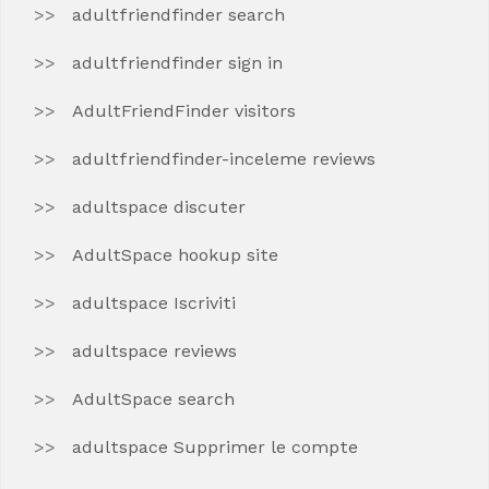
adultfriendfinder search
adultfriendfinder sign in
AdultFriendFinder visitors
adultfriendfinder-inceleme reviews
adultspace discuter
AdultSpace hookup site
adultspace Iscriviti
adultspace reviews
AdultSpace search
adultspace Supprimer le compte