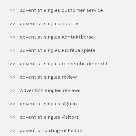
adventist singles customer service
adventist singles estafas
adventist singles Kontaktborse
adventist singles Profilbeispiele
adventist singles recherche de profil
adventist singles review
Adventist Singles reviews
adventist singles sign in
adventist singles visitors
adventist-dating-nl Reddit