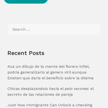
Search
for:
Recent Posts
Aca un dibujo de la mente del florero infiel,
podria generalizarlo al genero viril aunque
Existen que darle el beneficio sobre la dilema
Chicas desplazandolo hacia el pelo varones: el
secreto de las relaciones de pareja
Just how Immigrants Can Unlock a checking