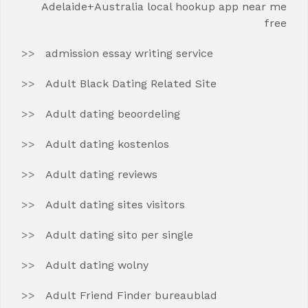
Adelaide+Australia local hookup app near me
free
admission essay writing service
Adult Black Dating Related Site
Adult dating beoordeling
Adult dating kostenlos
Adult dating reviews
Adult dating sites visitors
Adult dating sito per single
Adult dating wolny
Adult Friend Finder bureaublad