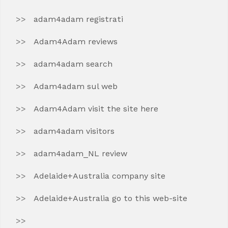
adam4adam registrati
Adam4Adam reviews
adam4adam search
Adam4adam sul web
Adam4Adam visit the site here
adam4adam visitors
adam4adam_NL review
Adelaide+Australia company site
Adelaide+Australia go to this web-site