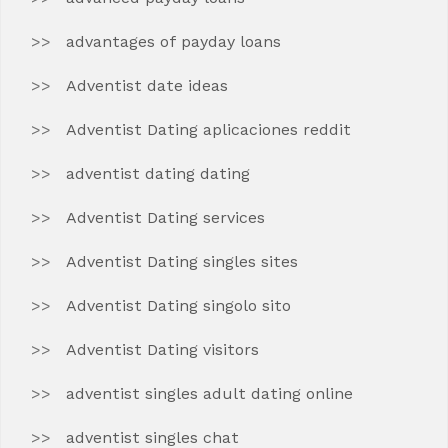
advantages of payday loans
Adventist date ideas
Adventist Dating aplicaciones reddit
adventist dating dating
Adventist Dating services
Adventist Dating singles sites
Adventist Dating singolo sito
Adventist Dating visitors
adventist singles adult dating online
adventist singles chat