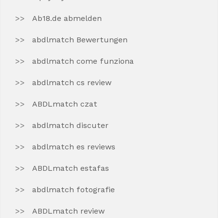
Ab18.de abmelden
abdlmatch Bewertungen
abdlmatch come funziona
abdlmatch cs review
ABDLmatch czat
abdlmatch discuter
abdlmatch es reviews
ABDLmatch estafas
abdlmatch fotografie
ABDLmatch review