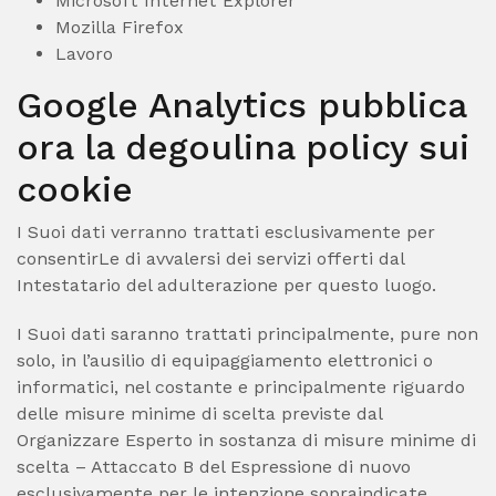
Microsoft Internet Explorer
Mozilla Firefox
Lavoro
Google Analytics pubblica
ora la degoulina policy sui
cookie
I Suoi dati verranno trattati esclusivamente per
consentirLe di avvalersi dei servizi offerti dal
Intestatario del adulterazione per questo luogo.
I Suoi dati saranno trattati principalmente, pure non
solo, in l’ausilio di equipaggiamento elettronici o
informatici, nel costante e principalmente riguardo
delle misure minime di scelta previste dal
Organizzare Esperto in sostanza di misure minime di
scelta – Attaccato B del Espressione di nuovo
esclusivamente per le intenzione sopraindicate.