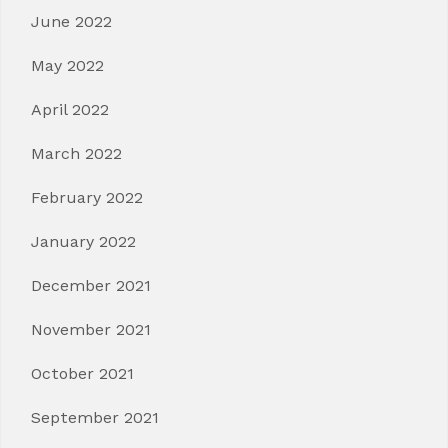
June 2022
May 2022
April 2022
March 2022
February 2022
January 2022
December 2021
November 2021
October 2021
September 2021