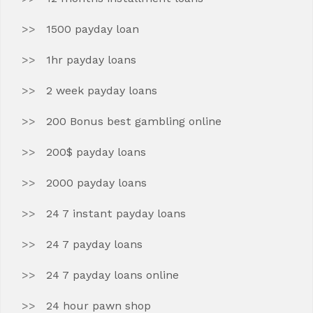
1500 payday loan
1hr payday loans
2 week payday loans
200 Bonus best gambling online
200$ payday loans
2000 payday loans
24 7 instant payday loans
24 7 payday loans
24 7 payday loans online
24 hour pawn shop