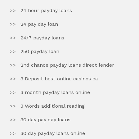
24 hour payday loans
24 pay day loan
24/7 payday loans
250 payday loan
2nd chance payday loans direct lender
3 Deposit best online casinos ca
3 month payday loans online
3 Words additional reading
30 day pay day loans
30 day payday loans online