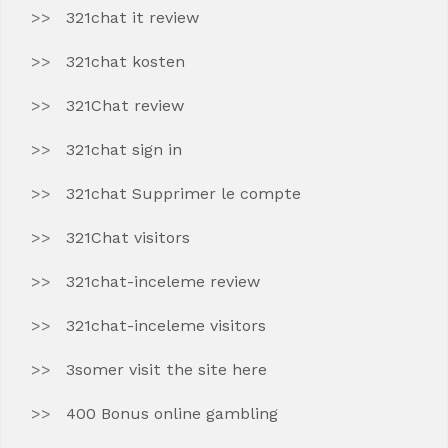
321chat it review
321chat kosten
321Chat review
321chat sign in
321chat Supprimer le compte
321Chat visitors
321chat-inceleme review
321chat-inceleme visitors
3somer visit the site here
400 Bonus online gambling