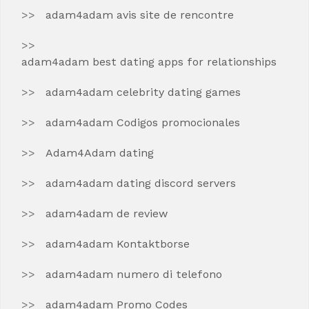
adam4adam avis site de rencontre
adam4adam best dating apps for relationships
adam4adam celebrity dating games
adam4adam Codigos promocionales
Adam4Adam dating
adam4adam dating discord servers
adam4adam de review
adam4adam Kontaktborse
adam4adam numero di telefono
adam4adam Promo Codes