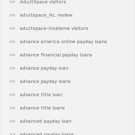
AdultSpace visitors
adultspace_NL review
adultspace-inceleme visitors
advance america online payday loans
advance financial payday loans
advance payday loan
advance payday loans
advance title loan
advance title loans
advanced payday loan
advanced payday loans