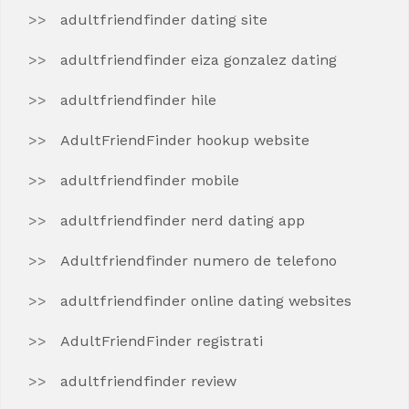
adultfriendfinder dating site
adultfriendfinder eiza gonzalez dating
adultfriendfinder hile
AdultFriendFinder hookup website
adultfriendfinder mobile
adultfriendfinder nerd dating app
Adultfriendfinder numero de telefono
adultfriendfinder online dating websites
AdultFriendFinder registrati
adultfriendfinder review