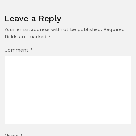
Leave a Reply
Your email address will not be published.
Required
fields are marked
*
Comment
*
Name
*