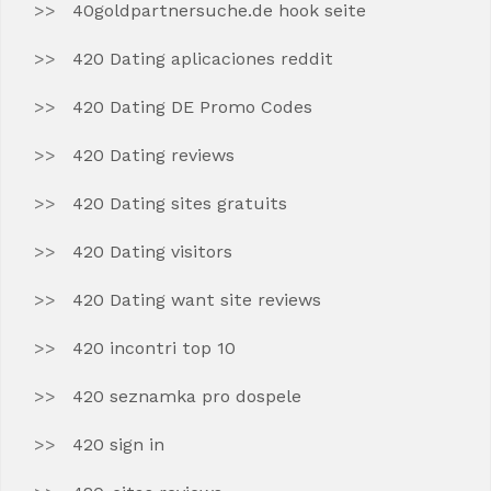
40goldpartnersuche.de hook seite
420 Dating aplicaciones reddit
420 Dating DE Promo Codes
420 Dating reviews
420 Dating sites gratuits
420 Dating visitors
420 Dating want site reviews
420 incontri top 10
420 seznamka pro dospele
420 sign in