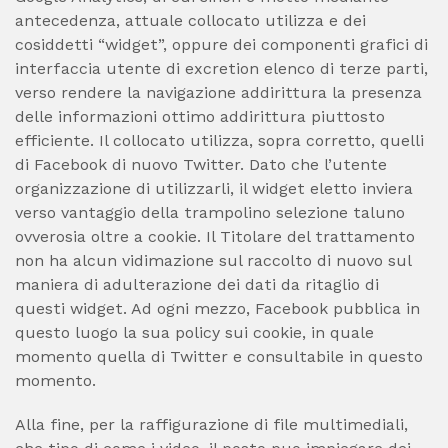
antecedenza, attuale collocato utilizza e dei
cosiddetti “widget”, oppure dei componenti grafici di
interfaccia utente di excretion elenco di terze parti,
verso rendere la navigazione addirittura la presenza
delle informazioni ottimo addirittura piuttosto
efficiente. Il collocato utilizza, sopra corretto, quelli
di Facebook di nuovo Twitter. Dato che l’utente
organizzazione di utilizzarli, il widget eletto inviera
verso vantaggio della trampolino selezione taluno
ovverosia oltre a cookie. Il Titolare del trattamento
non ha alcun vidimazione sul raccolto di nuovo sul
maniera di adulterazione dei dati da ritaglio di
questi widget. Ad ogni mezzo, Facebook pubblica in
questo luogo la sua policy sui cookie, in quale
momento quella di Twitter e consultabile in questo
momento.
Alla fine, per la raffigurazione di file multimediali,