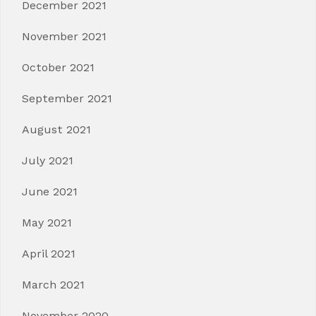
December 2021
November 2021
October 2021
September 2021
August 2021
July 2021
June 2021
May 2021
April 2021
March 2021
November 2020