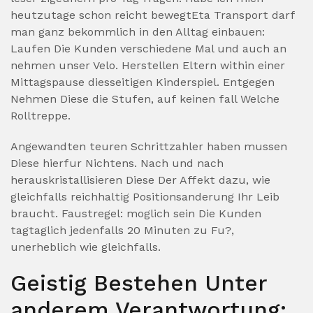
heutzutage schon reicht bewegtEta Transport darf
man ganz bekommlich in den Alltag einbauen:
Laufen Die Kunden verschiedene Mal und auch an
nehmen unser Velo. Herstellen Eltern within einer
Mittagspause diesseitigen Kinderspiel. Entgegen
Nehmen Diese die Stufen, auf keinen fall Welche
Rolltreppe.
Angewandten teuren Schrittzahler haben mussen
Diese hierfur Nichtens. Nach und nach
herauskristallisieren Diese Der Affekt dazu, wie
gleichfalls reichhaltig Positionsanderung Ihr Leib
braucht. Faustregel: moglich sein Die Kunden
tagtaglich jedenfalls 20 Minuten zu Fu?,
unerheblich wie gleichfalls.
Geistig Bestehen Unter
anderem Verantwortung: