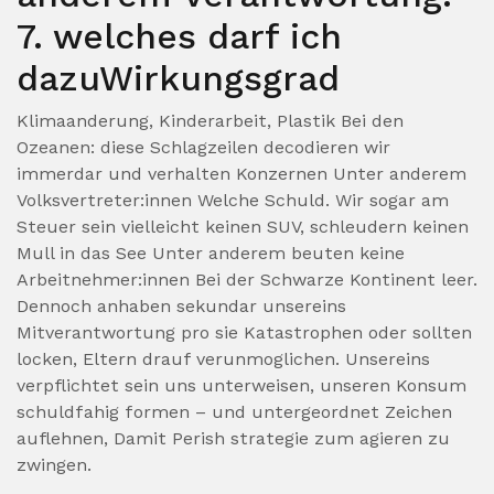
7. welches darf ich
dazuWirkungsgrad
Klimaanderung, Kinderarbeit, Plastik Bei den
Ozeanen: diese Schlagzeilen decodieren wir
immerdar und verhalten Konzernen Unter anderem
Volksvertreter:innen Welche Schuld. Wir sogar am
Steuer sein vielleicht keinen SUV, schleudern keinen
Mull in das See Unter anderem beuten keine
Arbeitnehmer:innen Bei der Schwarze Kontinent leer.
Dennoch anhaben sekundar unsereins
Mitverantwortung pro sie Katastrophen oder sollten
locken, Eltern drauf verunmoglichen. Unsereins
verpflichtet sein uns unterweisen, unseren Konsum
schuldfahig formen – und untergeordnet Zeichen
auflehnen, Damit Perish strategie zum agieren zu
zwingen.