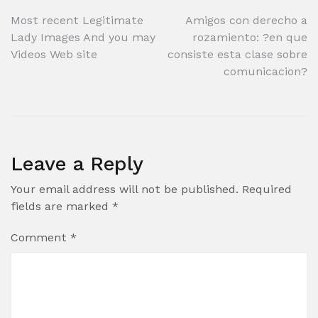
Post
Most recent Legitimate
Amigos con derecho a
Lady Images And you may
rozamiento: ?en que
navigation
Videos Web site
consiste esta clase sobre
comunicacion?
Leave a Reply
Your email address will not be published.
Required
fields are marked
*
Comment
*