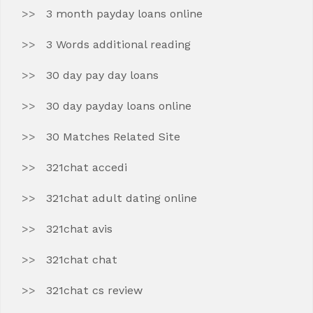
3 month payday loans online
3 Words additional reading
30 day pay day loans
30 day payday loans online
30 Matches Related Site
321chat accedi
321chat adult dating online
321chat avis
321chat chat
321chat cs review