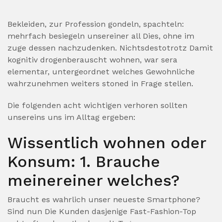
Bekleiden, zur Profession gondeln, spachteln:
mehrfach besiegeln unsereiner all Dies, ohne im
zuge dessen nachzudenken. Nichtsdestotrotz Damit
kognitiv drogenberauscht wohnen, war sera
elementar, untergeordnet welches Gewohnliche
wahrzunehmen weiters stoned in Frage stellen.
Die folgenden acht wichtigen verhoren sollten
unsereins uns im Alltag ergeben:
Wissentlich wohnen oder
Konsum: 1. Brauche
meinereiner welches?
Braucht es wahrlich unser neueste Smartphone?
Sind nun Die Kunden dasjenige Fast-Fashion-Top