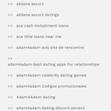
abilene escort
abilene escort listings
ace cash installment loans
ace title loans near me
adam4adam avis site de rencontre
adam4adam best dating apps for relationships
adam4adam celebrity dating games
adam4adam Codigos promocionales
Adam4Adam dating
adam4adam dating discord servers