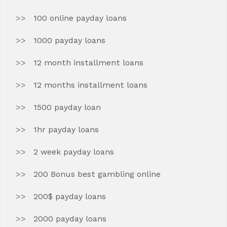
100 online payday loans
1000 payday loans
12 month installment loans
12 months installment loans
1500 payday loan
1hr payday loans
2 week payday loans
200 Bonus best gambling online
200$ payday loans
2000 payday loans