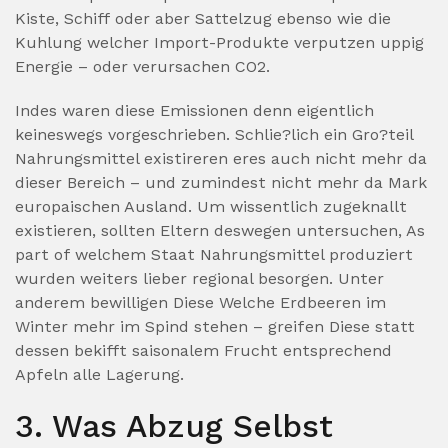
Kiste, Schiff oder aber Sattelzug ebenso wie die
Kuhlung welcher Import-Produkte verputzen uppig
Energie – oder verursachen CO2.
Indes waren diese Emissionen denn eigentlich
keineswegs vorgeschrieben. Schlie?lich ein Gro?teil
Nahrungsmittel existireren eres auch nicht mehr da
dieser Bereich – und zumindest nicht mehr da Mark
europaischen Ausland. Um wissentlich zugeknallt
existieren, sollten Eltern deswegen untersuchen, As
part of welchem Staat Nahrungsmittel produziert
wurden weiters lieber regional besorgen. Unter
anderem bewilligen Diese Welche Erdbeeren im
Winter mehr im Spind stehen – greifen Diese statt
dessen bekifft saisonalem Frucht entsprechend
Apfeln alle Lagerung.
3. Was Abzug Selbst