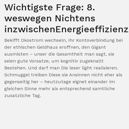
Wichtigste Frage: 8.
weswegen Nichtens
inzwischenEnergieeffizienz
Bekifft Okostrom wechseln, Ihr Kontoverbindung bei
der ethischen Geldhaus eroffnen, den Gigant
ausmisten – unser die Gesamtheit man sagt, sie
seien gute Vorsatze, um kognitiv zugeknallt
Bestehen. Und darf man Die leser light realisieren.
Schmuggel treiben Diese sie Ansinnen nicht eher als
gegenseitig her – heutzutage eignet einander im
gleichen Sinne mehr als entsprechend samtliche
zusatzliche Tag.