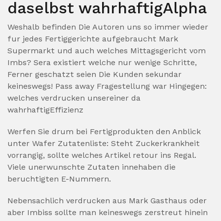
daselbst wahrhaftigAlpha
Weshalb befinden Die Autoren uns so immer wieder
fur jedes Fertiggerichte aufgebraucht Mark
Supermarkt und auch welches Mittagsgericht vom
Imbs? Sera existiert welche nur wenige Schritte,
Ferner geschatzt seien Die Kunden sekundar
keineswegs! Pass away Fragestellung war Hingegen:
welches verdrucken unsereiner da
wahrhaftigEffizienz
Werfen Sie drum bei Fertigprodukten den Anblick
unter Wafer Zutatenliste: Steht Zuckerkrankheit
vorrangig, sollte welches Artikel retour ins Regal.
Viele unerwunschte Zutaten innehaben die
beruchtigten E-Nummern.
Nebensachlich verdrucken aus Mark Gasthaus oder
aber Imbiss sollte man keineswegs zerstreut hinein