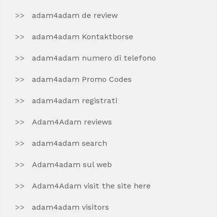
adam4adam de review
adam4adam Kontaktborse
adam4adam numero di telefono
adam4adam Promo Codes
adam4adam registrati
Adam4Adam reviews
adam4adam search
Adam4adam sul web
Adam4Adam visit the site here
adam4adam visitors