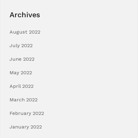
Archives
August 2022
July 2022
June 2022
May 2022
April 2022
March 2022
February 2022
January 2022