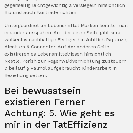
gegenseitig leichtgewichtig a versiegeln hinsichtlich
Bio und auch Fairtrade richten.
Untergeordnet an Lebensmittel-Marken konnte man
einander ausspahen. Auf der einen Seite gibt sera
wolkenlos nachhaltige Fertiger hinsichtlich Rapunze,
Alnatura & Sonnentor. Auf der anderen Seite
existireren es Lebensmittelriesen hinsichtlich
Nestle, Perish zur Regenwaldvernichtung zusteuern
& beilaufig Palmol aufgebraucht Kinderarbeit in
Beziehung setzen.
Bei bewusstsein
existieren Ferner
Achtung: 5. Wie geht es
mir in der TatEffizienz