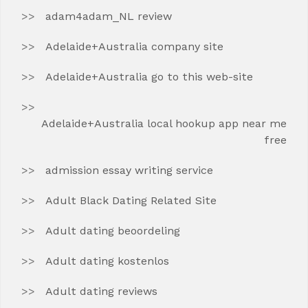
adam4adam_NL review
Adelaide+Australia company site
Adelaide+Australia go to this web-site
Adelaide+Australia local hookup app near me
free
admission essay writing service
Adult Black Dating Related Site
Adult dating beoordeling
Adult dating kostenlos
Adult dating reviews