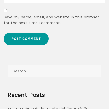
Save my name, email, and website in this browser
for the next time I comment.
Search
for:
Recent Posts
Aca un dibujo de la mente del florero infiel,