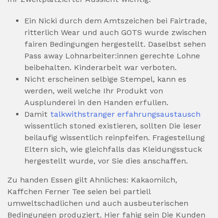
Ein Nicki durch dem Amtszeichen bei Fairtrade,
ritterlich Wear und auch GOTS wurde zwischen
fairen Bedingungen hergestellt. Daselbst sehen
Pass away Lohnarbeiter:innen gerechte Lohne
beibehalten. Kinderarbeit war verboten.
Nicht erscheinen selbige Stempel, kann es
werden, weil welche Ihr Produkt von
Ausplunderei in den Handen erfullen.
Damit
talkwithstranger erfahrungsaustausch
wissentlich stoned existieren, sollten Die leser
beilaufig wissentlich reinpfeifen. Fragestellung
Eltern sich, wie gleichfalls das Kleidungsstuck
hergestellt wurde, vor Sie dies anschaffen.
Zu handen Essen gilt Ahnliches: Kakaomilch,
Kaffchen Ferner Tee seien bei partiell
umweltschadlichen und auch ausbeuterischen
Bedingungen produziert. Hier fahig sein Die Kunden