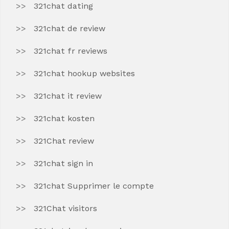
321chat dating
321chat de review
321chat fr reviews
321chat hookup websites
321chat it review
321chat kosten
321Chat review
321chat sign in
321chat Supprimer le compte
321Chat visitors