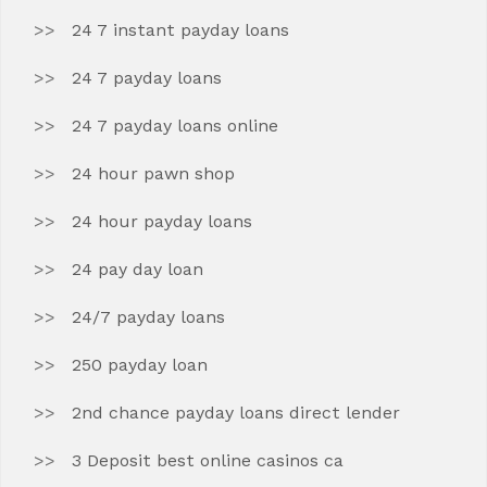
24 7 instant payday loans
24 7 payday loans
24 7 payday loans online
24 hour pawn shop
24 hour payday loans
24 pay day loan
24/7 payday loans
250 payday loan
2nd chance payday loans direct lender
3 Deposit best online casinos ca