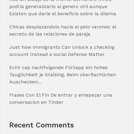
podria generalizarlo al genero viril aunque
Existen que darle el beneficio sobre la dilema
Chicas desplazandolo hacia el pelo varones: el
secreto de las relaciones de pareja
Just how Immigrants Can Unlock a checking
account Instead a social Defense Matter
Echt cap nachfolgende Flirtapp ein hohes
Tauglichkeit je Stalking. Beim oberflachlichen
Auschecken…
Frases Con El Fin De entrar y emepezar una
conversacion en Tinder
Recent Comments