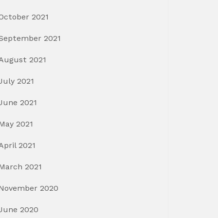
October 2021
September 2021
August 2021
July 2021
June 2021
May 2021
April 2021
March 2021
November 2020
June 2020