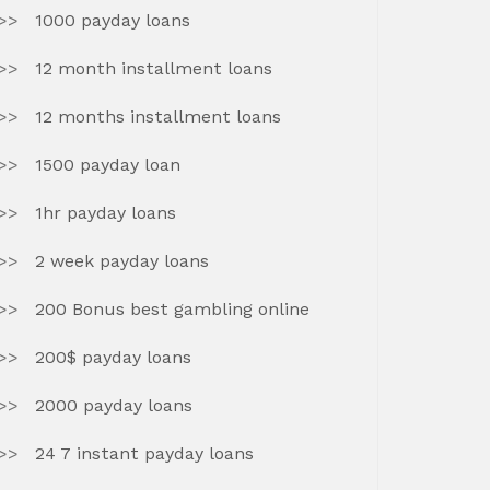
1000 payday loans
12 month installment loans
12 months installment loans
1500 payday loan
1hr payday loans
2 week payday loans
200 Bonus best gambling online
200$ payday loans
2000 payday loans
24 7 instant payday loans