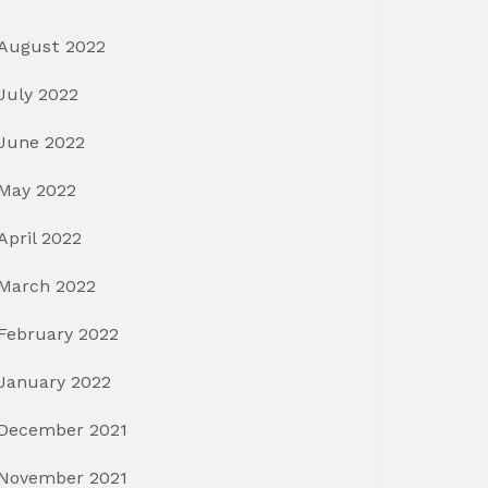
August 2022
July 2022
June 2022
May 2022
April 2022
March 2022
February 2022
January 2022
December 2021
November 2021