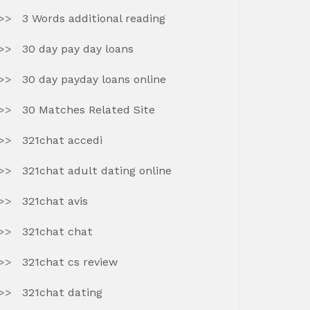
3 Words additional reading
30 day pay day loans
30 day payday loans online
30 Matches Related Site
321chat accedi
321chat adult dating online
321chat avis
321chat chat
321chat cs review
321chat dating