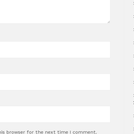
his browser for the next time I comment.