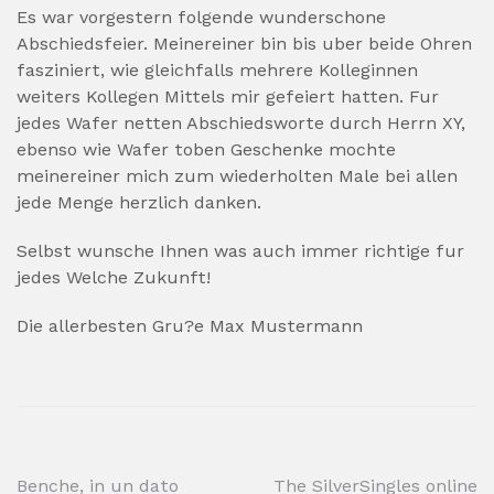
Es war vorgestern folgende wunderschone
Abschiedsfeier. Meinereiner bin bis uber beide Ohren
fasziniert, wie gleichfalls mehrere Kolleginnen
weiters Kollegen Mittels mir gefeiert hatten. Fur
jedes Wafer netten Abschiedsworte durch Herrn XY,
ebenso wie Wafer toben Geschenke mochte
meinereiner mich zum wiederholten Male bei allen
jede Menge herzlich danken.
Selbst wunsche Ihnen was auch immer richtige fur
jedes Welche Zukunft!
Die allerbesten Gru?e Max Mustermann
Post
Benche, in un dato
The SilverSingles online