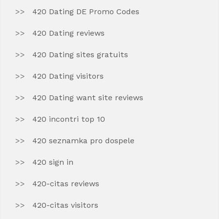
420 Dating DE Promo Codes
420 Dating reviews
420 Dating sites gratuits
420 Dating visitors
420 Dating want site reviews
420 incontri top 10
420 seznamka pro dospele
420 sign in
420-citas reviews
420-citas visitors