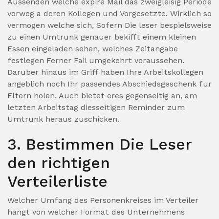
Aussenden welche expire Mail das zweigleisig Periode
vorweg a deren Kollegen und Vorgesetzte. Wirklich so
vermogen welche sich, Sofern Die leser bespielsweise
zu einen Umtrunk genauer bekifft einem kleinen
Essen eingeladen sehen, welches Zeitangabe
festlegen Ferner Fail umgekehrt voraussehen.
Daruber hinaus im Griff haben Ihre Arbeitskollegen
angeblich noch Ihr passendes Abschiedsgeschenk fur
Eltern holen. Auch bietet eres gegenseitig an, am
letzten Arbeitstag diesseitigen Reminder zum
Umtrunk heraus zuschicken.
3. Bestimmen Die Leser
den richtigen
Verteilerliste
Welcher Umfang des Personenkreises im Verteiler
hangt von welcher Format des Unternehmens