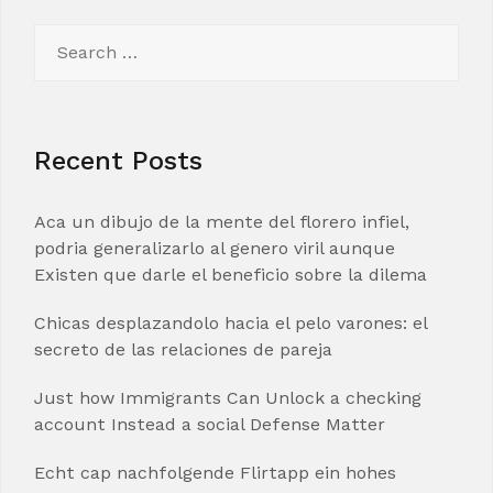
Search
for:
Recent Posts
Aca un dibujo de la mente del florero infiel,
podria generalizarlo al genero viril aunque
Existen que darle el beneficio sobre la dilema
Chicas desplazandolo hacia el pelo varones: el
secreto de las relaciones de pareja
Just how Immigrants Can Unlock a checking
account Instead a social Defense Matter
Echt cap nachfolgende Flirtapp ein hohes