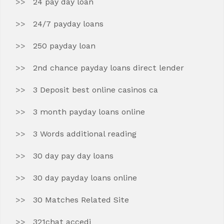
24 pay day loan
24/7 payday loans
250 payday loan
2nd chance payday loans direct lender
3 Deposit best online casinos ca
3 month payday loans online
3 Words additional reading
30 day pay day loans
30 day payday loans online
30 Matches Related Site
321chat accedi