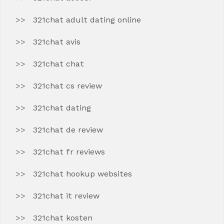
321chat adult dating online
321chat avis
321chat chat
321chat cs review
321chat dating
321chat de review
321chat fr reviews
321chat hookup websites
321chat it review
321chat kosten