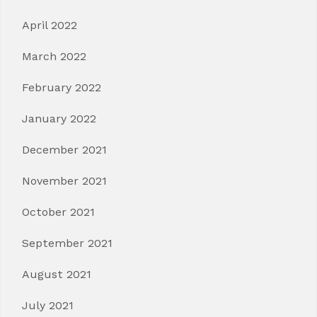
April 2022
March 2022
February 2022
January 2022
December 2021
November 2021
October 2021
September 2021
August 2021
July 2021