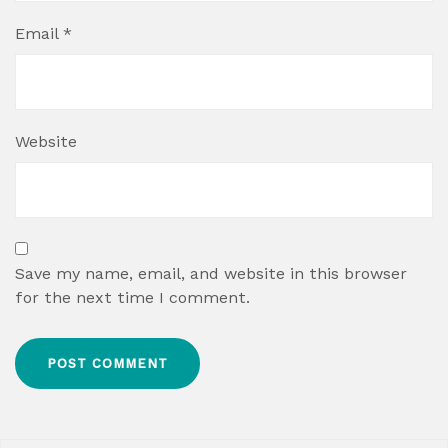
Email
*
Website
Save my name, email, and website in this browser
for the next time I comment.