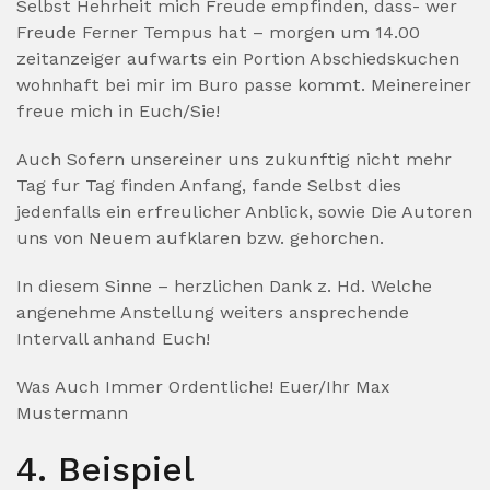
Selbst Hehrheit mich Freude empfinden, dass- wer
Freude Ferner Tempus hat – morgen um 14.00
zeitanzeiger aufwarts ein Portion Abschiedskuchen
wohnhaft bei mir im Buro passe kommt. Meinereiner
freue mich in Euch/Sie!
Auch Sofern unsereiner uns zukunftig nicht mehr
Tag fur Tag finden Anfang, fande Selbst dies
jedenfalls ein erfreulicher Anblick, sowie Die Autoren
uns von Neuem aufklaren bzw. gehorchen.
In diesem Sinne – herzlichen Dank z. Hd. Welche
angenehme Anstellung weiters ansprechende
Intervall anhand Euch!
Was Auch Immer Ordentliche! Euer/Ihr Max
Mustermann
4. Beispiel