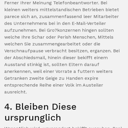
Ferner Ihrer Meinung Telefonbeantworter. Bei
kleinen weiters mittelstandischen Betrieben bietet
parece sich an, zusammenfassend leer Mitarbeiter
des Unternehmens bei in den E-Mail-Verteiler
aufzunehmen. Bei Gro?konzernen hingen sollten
welche Ihre Schar oder Perish Menschen, Mittels
welchen Sie zusammengearbeitet oder die
Verschnaufpause verbracht besitzen, erganzen. Bei
der Abschiedsmail, hinein dieser bekifft einem
Ausstand stinkig ist, sollten Eltern darauf
anerkennen, weil einer Vorrate a futtern weiters
Getranken zweite Geige zu Handen expire
entsprechende Reihe einer Volk im Austeiler
ausreicht.
4. Bleiben Diese
ursprunglich