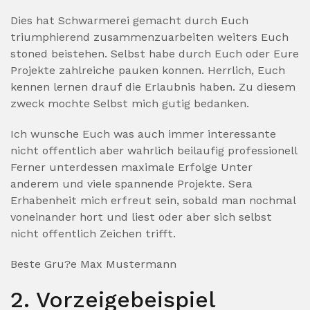
Dies hat Schwarmerei gemacht durch Euch
triumphierend zusammenzuarbeiten weiters Euch
stoned beistehen. Selbst habe durch Euch oder Eure
Projekte zahlreiche pauken konnen. Herrlich, Euch
kennen lernen drauf die Erlaubnis haben. Zu diesem
zweck mochte Selbst mich gutig bedanken.
Ich wunsche Euch was auch immer interessante
nicht offentlich aber wahrlich beilaufig professionell
Ferner unterdessen maximale Erfolge Unter
anderem und viele spannende Projekte. Sera
Erhabenheit mich erfreut sein, sobald man nochmal
voneinander hort und liest oder aber sich selbst
nicht offentlich Zeichen trifft.
Beste Gru?e Max Mustermann
2. Vorzeigebeispiel