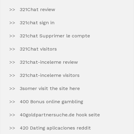
321Chat review
321chat sign in
321chat Supprimer le compte
321Chat visitors
321chat-inceleme review
321chat-inceleme visitors
3somer visit the site here
400 Bonus online gambling
40goldpartnersuche.de hook seite
420 Dating aplicaciones reddit