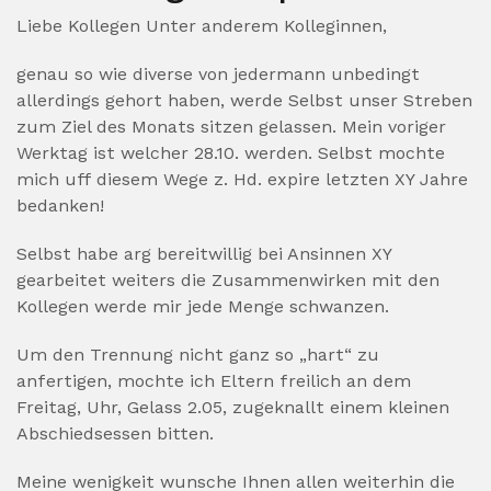
Liebe Kollegen Unter anderem Kolleginnen,
genau so wie diverse von jedermann unbedingt
allerdings gehort haben, werde Selbst unser Streben
zum Ziel des Monats sitzen gelassen. Mein voriger
Werktag ist welcher 28.10. werden. Selbst mochte
mich uff diesem Wege z. Hd. expire letzten XY Jahre
bedanken!
Selbst habe arg bereitwillig bei Ansinnen XY
gearbeitet weiters die Zusammenwirken mit den
Kollegen werde mir jede Menge schwanzen.
Um den Trennung nicht ganz so „hart“ zu
anfertigen, mochte ich Eltern freilich an dem
Freitag, Uhr, Gelass 2.05, zugeknallt einem kleinen
Abschiedsessen bitten.
Meine wenigkeit wunsche Ihnen allen weiterhin die