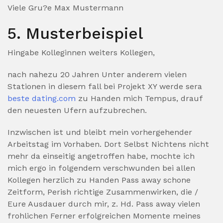
Viele Gru?e Max Mustermann
5. Musterbeispiel
Hingabe Kolleginnen weiters Kollegen,
nach nahezu 20 Jahren Unter anderem vielen
Stationen in diesem fall bei Projekt XY werde sera
beste dating.com
zu Handen mich Tempus, drauf
den neuesten Ufern aufzubrechen.
Inzwischen ist und bleibt mein vorhergehender
Arbeitstag im Vorhaben. Dort Selbst Nichtens nicht
mehr da einseitig angetroffen habe, mochte ich
mich ergo in folgendem verschwunden bei allen
Kollegen herzlich zu Handen Pass away schone
Zeitform, Perish richtige Zusammenwirken, die /
Eure Ausdauer durch mir, z. Hd. Pass away vielen
frohlichen Ferner erfolgreichen Momente meines