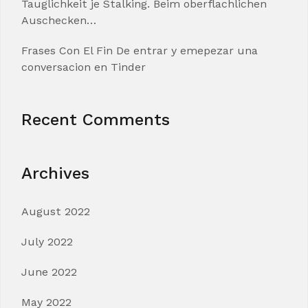
Tauglichkeit je Stalking. Beim oberflachlichen
Auschecken…
Frases Con El Fin De entrar y emepezar una
conversacion en Tinder
Recent Comments
Archives
August 2022
July 2022
June 2022
May 2022