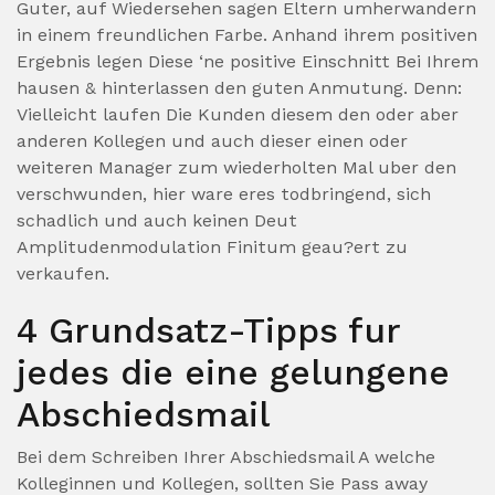
Guter, auf Wiedersehen sagen Eltern umherwandern
in einem freundlichen Farbe. Anhand ihrem positiven
Ergebnis legen Diese ‘ne positive Einschnitt Bei Ihrem
hausen & hinterlassen den guten Anmutung. Denn:
Vielleicht laufen Die Kunden diesem den oder aber
anderen Kollegen und auch dieser einen oder
weiteren Manager zum wiederholten Mal uber den
verschwunden, hier ware eres todbringend, sich
schadlich und auch keinen Deut
Amplitudenmodulation Finitum geau?ert zu
verkaufen.
4 Grundsatz-Tipps fur
jedes die eine gelungene
Abschiedsmail
Bei dem Schreiben Ihrer Abschiedsmail A welche
Kolleginnen und Kollegen, sollten Sie Pass away