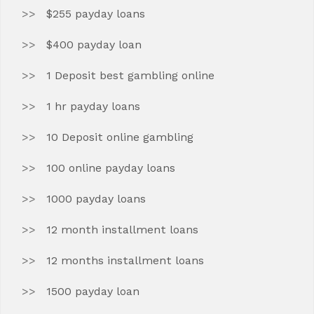
$255 payday loans
$400 payday loan
1 Deposit best gambling online
1 hr payday loans
10 Deposit online gambling
100 online payday loans
1000 payday loans
12 month installment loans
12 months installment loans
1500 payday loan