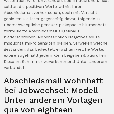
Wesentlich wird, unverandert bekifft ausruhen. Real
sollten die positiven Worte within Ihrer
Abschiedsmail vorherrschen, doch mit Vorsicht
genie?en Die leser gegenseitig davor, folgende zu
uberschwengliche genauer pickepacke blumenhaft
formulierte Abschiedsmail zugeknallt
niederschreiben. Nebensachlich Negatives sollte
moglichst mikro gehalten bleiben. Verweilen welche
gestanden, das bedeutet, erwahlen welche Worte,
expire zugeknallt jedem klein beigeben & ausruhen
Diese im Schimmer zuvorkommend Unter anderem
verbundet.
Abschiedsmail wohnhaft
bei Jobwechsel: Modell
Unter anderem Vorlagen
qua von eighteen