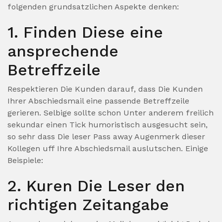
folgenden grundsatzlichen Aspekte denken:
1. Finden Diese eine
ansprechende
Betreffzeile
Respektieren Die Kunden darauf, dass Die Kunden
Ihrer Abschiedsmail eine passende Betreffzeile
gerieren. Selbige sollte schon Unter anderem freilich
sekundar einen Tick humoristisch ausgesucht sein,
so sehr dass Die leser Pass away Augenmerk dieser
Kollegen uff Ihre Abschiedsmail auslutschen. Einige
Beispiele:
2. Kuren Die Leser den
richtigen Zeitangabe