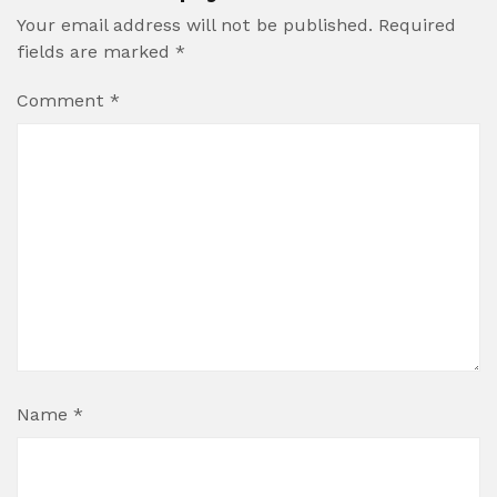
Your email address will not be published.
Required
fields are marked
*
Comment
*
Name
*