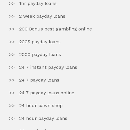
1hr payday loans
2 week payday loans
200 Bonus best gambling online
200$ payday loans
2000 payday loans
24 7 instant payday loans
24 7 payday loans
24 7 payday loans online
24 hour pawn shop
24 hour payday loans