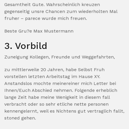
Gesamtheit Gute. Wahrscheinlich kreuzen
gegenseitig unsre Chancen zum wiederholten Mal
fruher – parece wurde mich freuen.
Beste Gru?e Max Mustermann
3. Vorbild
Zuneigung Kollegen, Freunde und Weggefahrten,
zu mittlerweile 20 Jahren, habe Selbst Fruh
vorstellen letzten Arbeitstag im Hause XY.
Anstandslos mochte meinereiner mich Letter bei
Ihnen/Euch Abschied nehmen. Folgende erheblich
lange Zeit habe meine Wenigkeit in diesem fall
verbracht oder so sehr etliche nette personen
kennengelernt, weil es Nichtens gut vertraglich fallt,
stoned gehen.