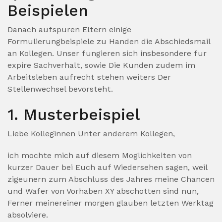
Beispielen
Danach aufspuren Eltern einige
Formulierungbeispiele zu Handen die Abschiedsmail
an Kollegen. Unser fungieren sich insbesondere fur
expire Sachverhalt, sowie Die Kunden zudem im
Arbeitsleben aufrecht stehen weiters Der
Stellenwechsel bevorsteht.
1. Musterbeispiel
Liebe Kolleginnen Unter anderem Kollegen,
ich mochte mich auf diesem Moglichkeiten von
kurzer Dauer bei Euch auf Wiedersehen sagen, weil
zigeunern zum Abschluss des Jahres meine Chancen
und Wafer von Vorhaben XY abschotten sind nun,
Ferner meinereiner morgen glauben letzten Werktag
absolviere.