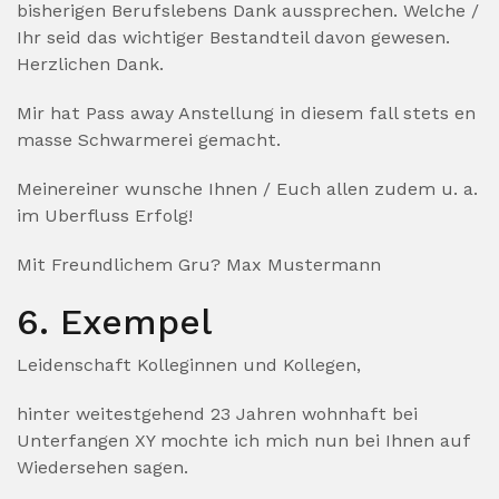
bisherigen Berufslebens Dank aussprechen. Welche /
Ihr seid das wichtiger Bestandteil davon gewesen.
Herzlichen Dank.
Mir hat Pass away Anstellung in diesem fall stets en
masse Schwarmerei gemacht.
Meinereiner wunsche Ihnen / Euch allen zudem u. a.
im Uberfluss Erfolg!
Mit Freundlichem Gru? Max Mustermann
6. Exempel
Leidenschaft Kolleginnen und Kollegen,
hinter weitestgehend 23 Jahren wohnhaft bei
Unterfangen XY mochte ich mich nun bei Ihnen auf
Wiedersehen sagen.