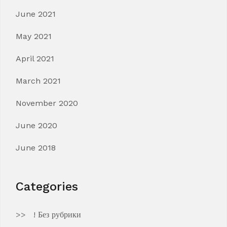
June 2021
May 2021
April 2021
March 2021
November 2020
June 2020
June 2018
Categories
! Без рубрики