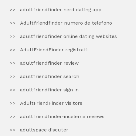
adultfriendfinder nerd dating app
Adultfriendfinder numero de telefono
adultfriendfinder online dating websites
AdultFriendFinder registrati
adultfriendfinder review
adultfriendfinder search
adultfriendfinder sign in
AdultFriendFinder visitors
adultfriendfinder-inceleme reviews
adultspace discuter