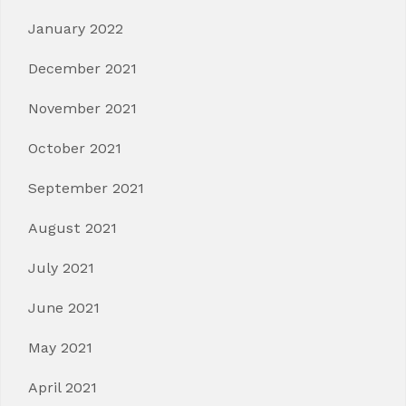
January 2022
December 2021
November 2021
October 2021
September 2021
August 2021
July 2021
June 2021
May 2021
April 2021