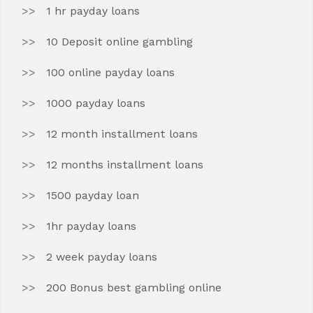
1 hr payday loans
10 Deposit online gambling
100 online payday loans
1000 payday loans
12 month installment loans
12 months installment loans
1500 payday loan
1hr payday loans
2 week payday loans
200 Bonus best gambling online