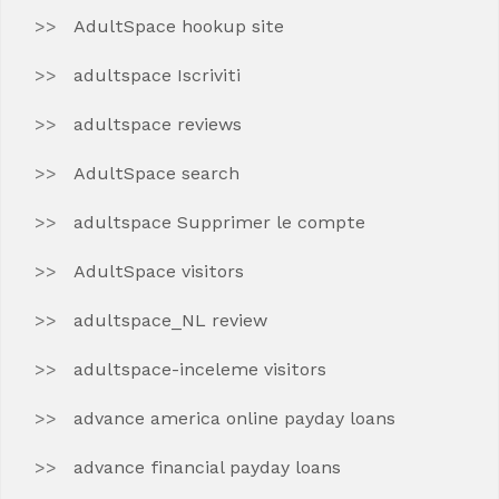
AdultSpace hookup site
adultspace Iscriviti
adultspace reviews
AdultSpace search
adultspace Supprimer le compte
AdultSpace visitors
adultspace_NL review
adultspace-inceleme visitors
advance america online payday loans
advance financial payday loans