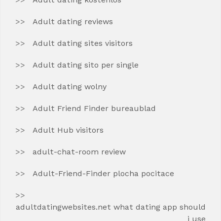
Adult dating reviews
Adult dating sites visitors
Adult dating sito per single
Adult dating wolny
Adult Friend Finder bureaublad
Adult Hub visitors
adult-chat-room review
Adult-Friend-Finder plocha pocitace
adultdatingwebsites.net what dating app should
i use