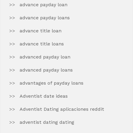
advance payday loan
advance payday loans
advance title loan
advance title loans
advanced payday loan
advanced payday loans
advantages of payday loans
Adventist date ideas
Adventist Dating aplicaciones reddit
adventist dating dating