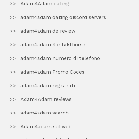
Adam4Adam dating
adam4adam dating discord servers
adam4adam de review
adam4adam Kontaktborse
adam4adam numero di telefono
adam4adam Promo Codes
adam4adam registrati
Adam4Adam reviews
adam4adam search
Adam4adam sul web