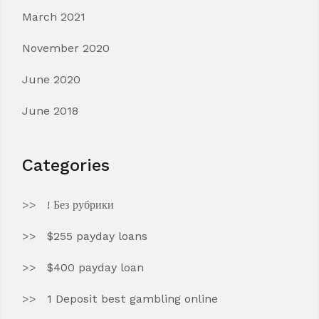
March 2021
November 2020
June 2020
June 2018
Categories
! Без рубрики
$255 payday loans
$400 payday loan
1 Deposit best gambling online