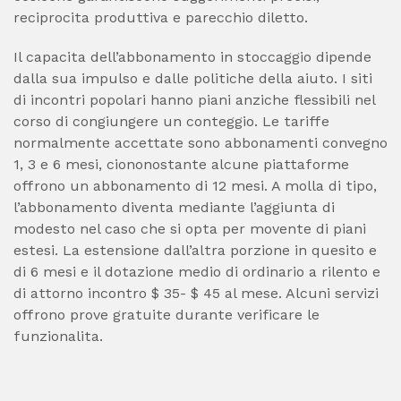
reciprocita produttiva e parecchio diletto.
Il capacita dell’abbonamento in stoccaggio dipende
dalla sua impulso e dalle politiche della aiuto. I siti
di incontri popolari hanno piani anziche flessibili nel
corso di congiungere un conteggio. Le tariffe
normalmente accettate sono abbonamenti convegno
1, 3 e 6 mesi, ciononostante alcune piattaforme
offrono un abbonamento di 12 mesi. A molla di tipo,
l’abbonamento diventa mediante l’aggiunta di
modesto nel caso che si opta per movente di piani
estesi. La estensione dall’altra porzione in quesito e
di 6 mesi e il dotazione medio di ordinario a rilento e
di attorno incontro $ 35- $ 45 al mese. Alcuni servizi
offrono prove gratuite durante verificare le
funzionalita.