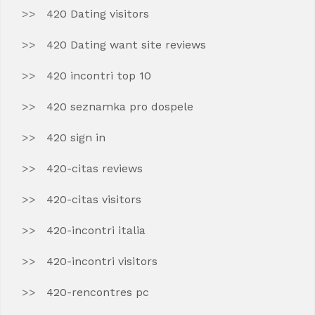
420 Dating visitors
420 Dating want site reviews
420 incontri top 10
420 seznamka pro dospele
420 sign in
420-citas reviews
420-citas visitors
420-incontri italia
420-incontri visitors
420-rencontres pc