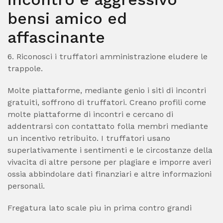
bensi amico ed
affascinante
6. Riconosci i truffatori amministrazione eludere le
trappole.
Molte piattaforme, mediante genio i siti di incontri
gratuiti, soffrono di truffatori. Creano profili come
molte piattaforme di incontri e cercano di
addentrarsi con contattato folla membri mediante
un incentivo retribuito. I truffatori usano
superlativamente i sentimenti e le circostanze della
vivacita di altre persone per plagiare e imporre averi
ossia abbindolare dati finanziari e altre informazioni
personali.
Fregatura lato scale piu in prima contro grandi