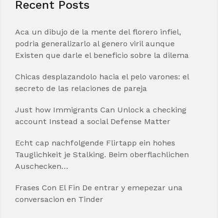
Recent Posts
Aca un dibujo de la mente del florero infiel,
podria generalizarlo al genero viril aunque
Existen que darle el beneficio sobre la dilema
Chicas desplazandolo hacia el pelo varones: el
secreto de las relaciones de pareja
Just how Immigrants Can Unlock a checking
account Instead a social Defense Matter
Echt cap nachfolgende Flirtapp ein hohes
Tauglichkeit je Stalking. Beim oberflachlichen
Auschecken…
Frases Con El Fin De entrar y emepezar una
conversacion en Tinder