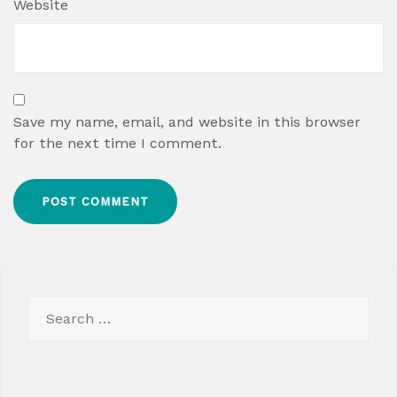
Website
Save my name, email, and website in this browser
for the next time I comment.
Search
for: