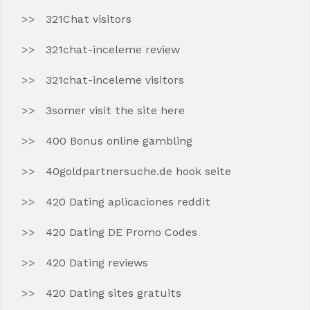
321Chat visitors
321chat-inceleme review
321chat-inceleme visitors
3somer visit the site here
400 Bonus online gambling
40goldpartnersuche.de hook seite
420 Dating aplicaciones reddit
420 Dating DE Promo Codes
420 Dating reviews
420 Dating sites gratuits