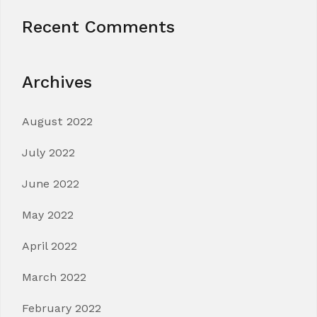
Recent Comments
Archives
August 2022
July 2022
June 2022
May 2022
April 2022
March 2022
February 2022