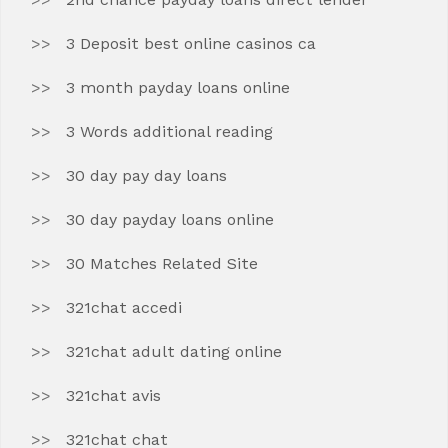
3 Deposit best online casinos ca
3 month payday loans online
3 Words additional reading
30 day pay day loans
30 day payday loans online
30 Matches Related Site
321chat accedi
321chat adult dating online
321chat avis
321chat chat