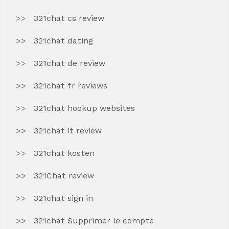
321chat cs review
321chat dating
321chat de review
321chat fr reviews
321chat hookup websites
321chat it review
321chat kosten
321Chat review
321chat sign in
321chat Supprimer le compte