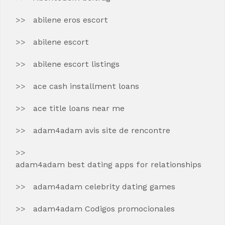
abilene eros escort
abilene escort
abilene escort listings
ace cash installment loans
ace title loans near me
adam4adam avis site de rencontre
adam4adam best dating apps for relationships
adam4adam celebrity dating games
adam4adam Codigos promocionales