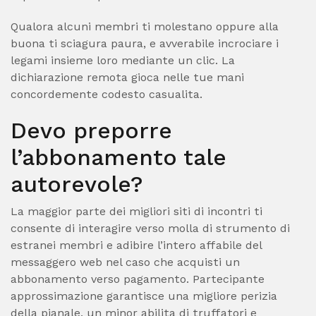
Qualora alcuni membri ti molestano oppure alla
buona ti sciagura paura, e avverabile incrociare i
legami insieme loro mediante un clic. La
dichiarazione remota gioca nelle tue mani
concordemente codesto casualita.
Devo preporre
l’abbonamento tale
autorevole?
La maggior parte dei migliori siti di incontri ti
consente di interagire verso molla di strumento di
estranei membri e adibire l’intero affabile del
messaggero web nel caso che acquisti un
abbonamento verso pagamento. Partecipante
approssimazione garantisce una migliore perizia
della pianale, un minor abilita di truffatori e