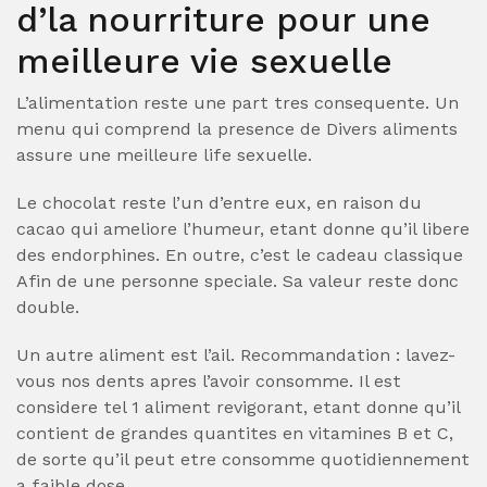
d’la nourriture pour une
meilleure vie sexuelle
L’alimentation reste une part tres consequente. Un
menu qui comprend la presence de Divers aliments
assure une meilleure life sexuelle.
Le chocolat reste l’un d’entre eux, en raison du
cacao qui ameliore l’humeur, etant donne qu’il libere
des endorphines. En outre, c’est le cadeau classique
Afin de une personne speciale. Sa valeur reste donc
double.
Un autre aliment est l’ail. Recommandation : lavez-
vous nos dents apres l’avoir consomme. Il est
considere tel 1 aliment revigorant, etant donne qu’il
contient de grandes quantites en vitamines B et C,
de sorte qu’il peut etre consomme quotidiennement
a faible dose.