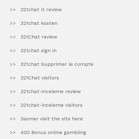
321chat it review
321chat kosten
321Chat review
321chat sign in
321chat Supprimer le compte
321Chat visitors
321chat-inceleme review
321chat-inceleme visitors
3somer visit the site here
400 Bonus online gambling