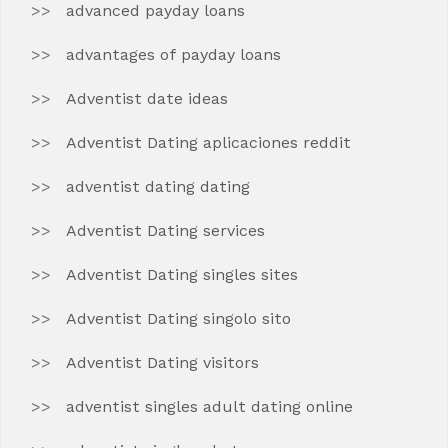
advanced payday loans
advantages of payday loans
Adventist date ideas
Adventist Dating aplicaciones reddit
adventist dating dating
Adventist Dating services
Adventist Dating singles sites
Adventist Dating singolo sito
Adventist Dating visitors
adventist singles adult dating online