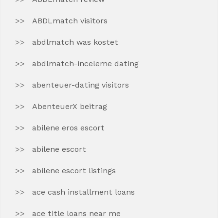
ABDLmatch visitors
abdlmatch was kostet
abdlmatch-inceleme dating
abenteuer-dating visitors
AbenteuerX beitrag
abilene eros escort
abilene escort
abilene escort listings
ace cash installment loans
ace title loans near me