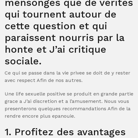
mensonges que de verites
qui tournent autour de
cette question et qui
paraissent nourris par la
honte et J’ai critique
sociale.
Ce qui se passe dans la vie privee se doit de y rester
avec respect Afin de nos autres.
Une life sexuelle positive se produit en grande partie
grace a J’ai discretion et a l’amusement. Nous vous
presenterons quelques recommandations Afin de la
rendre encore plus epanouie.
1. Profitez des avantages