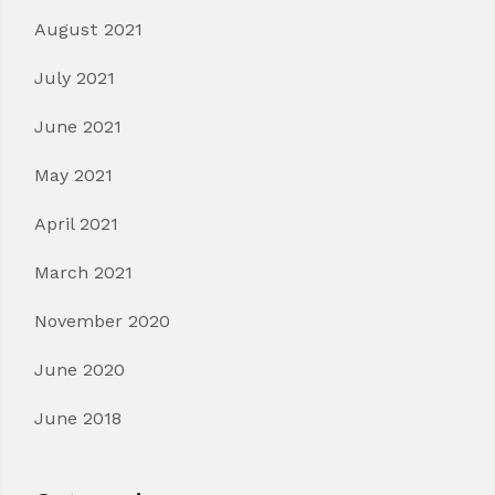
August 2021
July 2021
June 2021
May 2021
April 2021
March 2021
November 2020
June 2020
June 2018