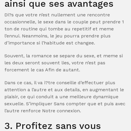
ainsi que ses avantages
Di?s que votre n’est nullement une rencontre
occasionnelle, le sexe dans le couple peut prendre 1
ton de routine qui tombe au repetitif et meme
l’ennui. Neanmoins, le jeu pourra prendre plus
d’importance si l’habitude est changee.
Souvent, la romance se separe du sexe, et meme si
les deux seront souvent lies, votre n’est pas
forcement le cas Afin de autant.
Dans ce cas, il va i?tre conseille d’effectuer plus
attention a l’autre et aux details, en augmentant le
plaisir, ce qui conduit a une meilleure dynamique
sexuelle. S’impliquer Sans compter que et puis avec
l’autre renforce Notre connexion.
3. Profitez sans vous