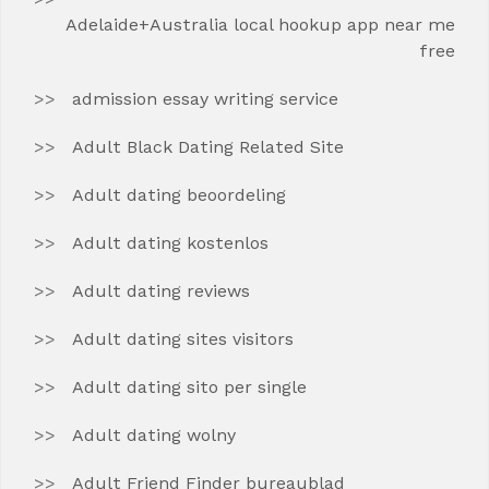
Adelaide+Australia local hookup app near me
free
admission essay writing service
Adult Black Dating Related Site
Adult dating beoordeling
Adult dating kostenlos
Adult dating reviews
Adult dating sites visitors
Adult dating sito per single
Adult dating wolny
Adult Friend Finder bureaublad