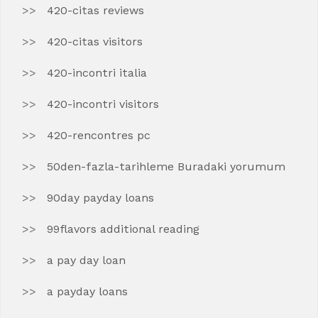
420-citas reviews
420-citas visitors
420-incontri italia
420-incontri visitors
420-rencontres pc
50den-fazla-tarihleme Buradaki yorumum
90day payday loans
99flavors additional reading
a pay day loan
a payday loans