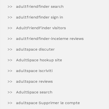
adultfriendfinder search
adultfriendfinder sign in
AdultFriendFinder visitors
adultfriendfinder-inceleme reviews
adultspace discuter
AdultSpace hookup site
adultspace Iscriviti
adultspace reviews
AdultSpace search
adultspace Supprimer le compte