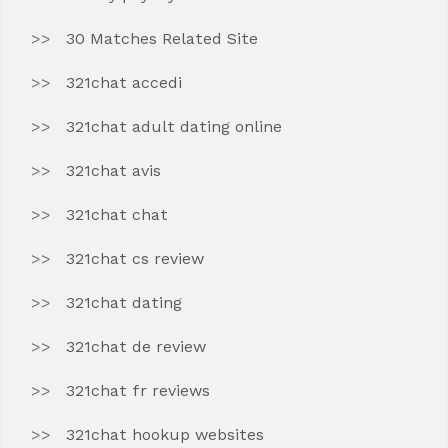
30 Matches Related Site
321chat accedi
321chat adult dating online
321chat avis
321chat chat
321chat cs review
321chat dating
321chat de review
321chat fr reviews
321chat hookup websites