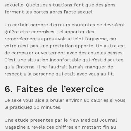
sexuelle. Quelques situations font que des gens
ferment les portes apres l’acte sexuel.
Un certain nombre d’erreurs courantes ne devraient
gui?re etre commises, tel apporter des
remerciements apres avoir atteint l’orgasme, car
votre n’est pas une prestation apporte. Un autre est
de comparer ouvertement avec des couples passes.
C’est une situation inconfortable qui n’est discutee
qu’a l’interne. Il ne faudrait jamais manquer de
respect a la personne qui etait avec vous au lit.
6. Faites de l’exercice
Le sexe vous aide a bruler environ 80 calories si vous
le pratiquez 30 minutes.
Une etude presentee par le New Medical Journal
Magazine a revele ces chiffres en mettant fin au