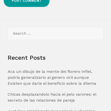
Search
for:
Recent Posts
Aca un dibujo de la mente del florero infiel,
podria generalizarlo al genero viril aunque
Existen que darle el beneficio sobre la dilema
Chicas desplazandolo hacia el pelo varones: el
secreto de las relaciones de pareja