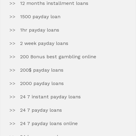
12 months installment loans
1500 payday loan
1hr payday loans
2 week payday loans
200 Bonus best gambling online
200$ payday loans
2000 payday loans
24 7 instant payday loans
24 7 payday loans
24 7 payday loans online