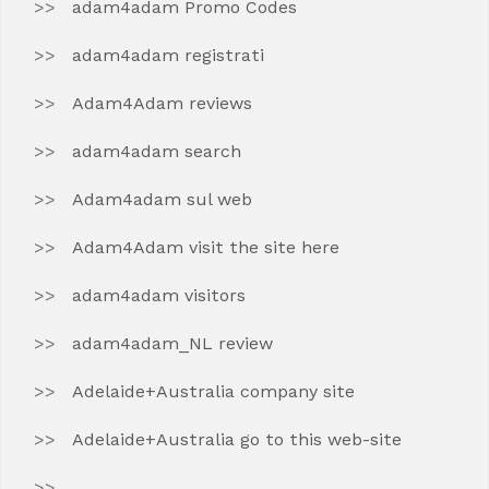
adam4adam Promo Codes
adam4adam registrati
Adam4Adam reviews
adam4adam search
Adam4adam sul web
Adam4Adam visit the site here
adam4adam visitors
adam4adam_NL review
Adelaide+Australia company site
Adelaide+Australia go to this web-site