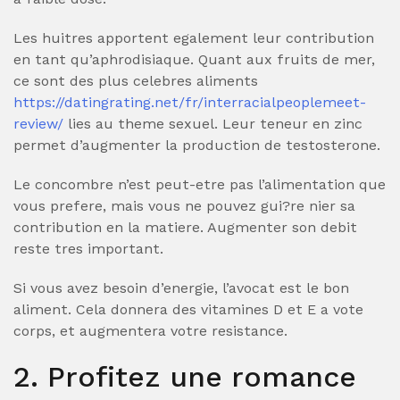
Les huitres apportent egalement leur contribution
en tant qu’aphrodisiaque. Quant aux fruits de mer,
ce sont des plus celebres aliments
https://datingrating.net/fr/interracialpeoplemeet-
review/
lies au theme sexuel. Leur teneur en zinc
permet d’augmenter la production de testosterone.
Le concombre n’est peut-etre pas l’alimentation que
vous prefere, mais vous ne pouvez gui?re nier sa
contribution en la matiere. Augmenter son debit
reste tres important.
Si vous avez besoin d’energie, l’avocat est le bon
aliment. Cela donnera des vitamines D et E a vote
corps, et augmentera votre resistance.
2. Profitez une romance