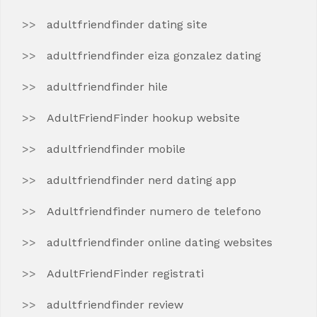
adultfriendfinder dating site
adultfriendfinder eiza gonzalez dating
adultfriendfinder hile
AdultFriendFinder hookup website
adultfriendfinder mobile
adultfriendfinder nerd dating app
Adultfriendfinder numero de telefono
adultfriendfinder online dating websites
AdultFriendFinder registrati
adultfriendfinder review