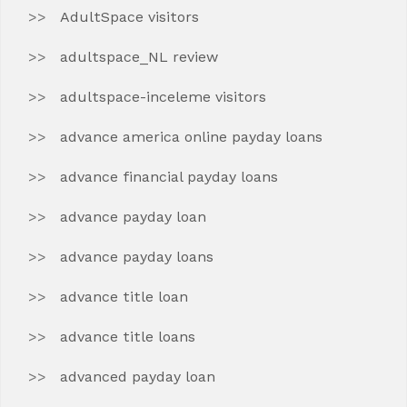
AdultSpace visitors
adultspace_NL review
adultspace-inceleme visitors
advance america online payday loans
advance financial payday loans
advance payday loan
advance payday loans
advance title loan
advance title loans
advanced payday loan