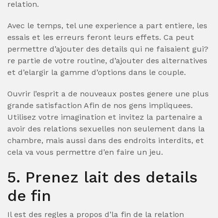
relation.
Avec le temps, tel une experience a part entiere, les
essais et les erreurs feront leurs effets. Ca peut
permettre d’ajouter des details qui ne faisaient gui?
re partie de votre routine, d’ajouter des alternatives
et d’elargir la gamme d’options dans le couple.
Ouvrir l’esprit a de nouveaux postes genere une plus
grande satisfaction Afin de nos gens impliquees.
Utilisez votre imagination et invitez la partenaire a
avoir des relations sexuelles non seulement dans la
chambre, mais aussi dans des endroits interdits, et
cela va vous permettre d’en faire un jeu.
5. Prenez lait des details
de fin
Il est des regles a propos d’la fin de la relation