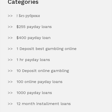
Categories
! Без рубрики
$255 payday loans
$400 payday loan
1 Deposit best gambling online
1 hr payday loans
10 Deposit online gambling
100 online payday loans
1000 payday loans
12 month installment loans