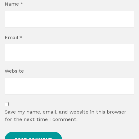
Name
*
Email
*
Website
Save my name, email, and website in this browser
for the next time I comment.