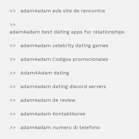
adam4adam avis site de rencontre
adam4adam best dating apps for relationships
adam4adam celebrity dating games
adam4adam Codigos promocionales
Adam4Adam dating
adam4adam dating discord servers
adam4adam de review
adam4adam Kontaktborse
adam4adam numero di telefono