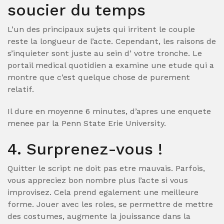
soucier du temps
L’un des principaux sujets qui irritent le couple
reste la longueur de l’acte. Cependant, les raisons de
s’inquieter sont juste au sein d’ votre tronche. Le
portail medical quotidien a examine une etude qui a
montre que c’est quelque chose de purement
relatif.
Il dure en moyenne 6 minutes, d’apres une enquete
menee par la Penn State Erie University.
4. Surprenez-vous !
Quitter le script ne doit pas etre mauvais. Parfois,
vous appreciez bon nombre plus l’acte si vous
improvisez. Cela prend egalement une meilleure
forme. Jouer avec les roles, se permettre de mettre
des costumes, augmente la jouissance dans la