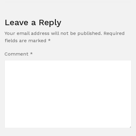
Leave a Reply
Your email address will not be published.
Required
fields are marked
*
Comment
*