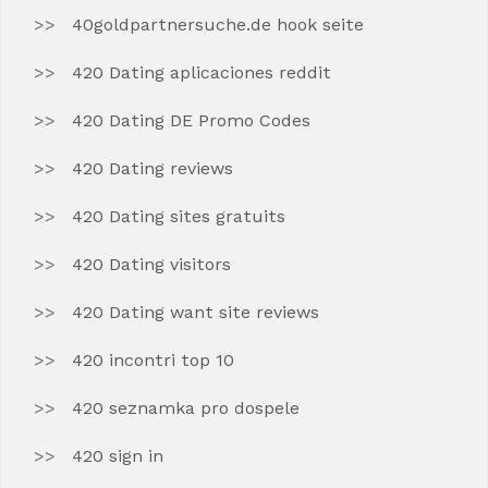
40goldpartnersuche.de hook seite
420 Dating aplicaciones reddit
420 Dating DE Promo Codes
420 Dating reviews
420 Dating sites gratuits
420 Dating visitors
420 Dating want site reviews
420 incontri top 10
420 seznamka pro dospele
420 sign in