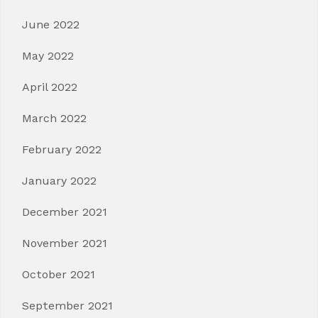
June 2022
May 2022
April 2022
March 2022
February 2022
January 2022
December 2021
November 2021
October 2021
September 2021