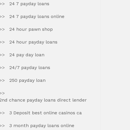
24 7 payday loans
24 7 payday loans online
24 hour pawn shop
24 hour payday loans
24 pay day loan
24/7 payday loans
250 payday loan
2nd chance payday loans direct lender
3 Deposit best online casinos ca
3 month payday loans online