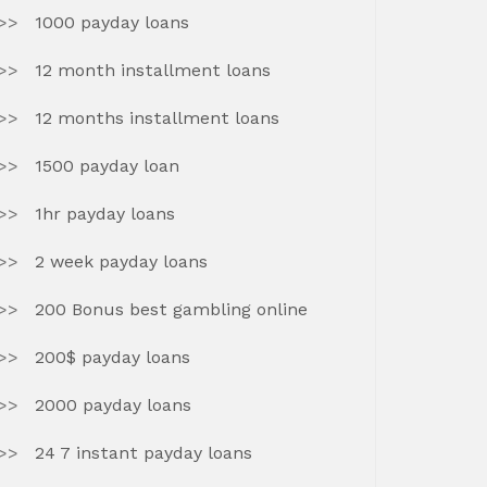
1000 payday loans
12 month installment loans
12 months installment loans
1500 payday loan
1hr payday loans
2 week payday loans
200 Bonus best gambling online
200$ payday loans
2000 payday loans
24 7 instant payday loans