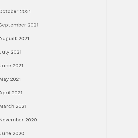
October 2021
September 2021
August 2021
July 2021
June 2021
May 2021
April 2021
March 2021
November 2020
June 2020