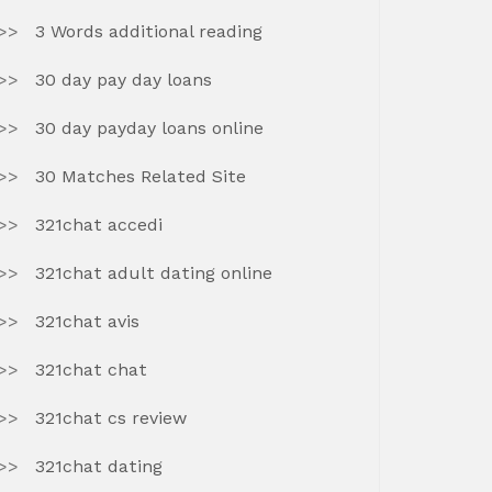
3 Words additional reading
30 day pay day loans
30 day payday loans online
30 Matches Related Site
321chat accedi
321chat adult dating online
321chat avis
321chat chat
321chat cs review
321chat dating