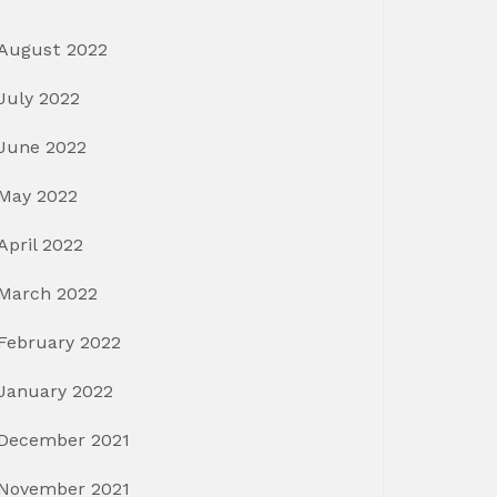
August 2022
July 2022
June 2022
May 2022
April 2022
March 2022
February 2022
January 2022
December 2021
November 2021