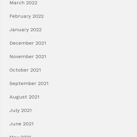
March 2022
February 2022
January 2022
December 2021
November 2021
October 2021
September 2021
August 2021
July 2021
June 2021