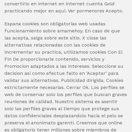
convertirlo en internet en internet cuenta Gold
practicando mejor en aqui. Ver pormenores Acepto.
Espana cookies son obligatorias web usadas
funcionamiento sobre amamehoy. En caso de que
las acepta, salga sobre este sitio. X close las
alternativas relacionadas con las cookies de
incrementar su practica, utilizamos cookies Con El
Fin De proporcionarle contenido, servicios y
Promocion adaptados a las intereses. Seleccione su
decision asi­ como efectue falto en ‘Aceptar’ para
validar sus alternativas. Publicidad dirigida. Cookies
estrictamente necesarias. Cerrar Ok. Los perfiles se
web de conservar solo los perfiles que buscan graves
reuniones de calidad. Nuestro sistema es asentir
solo las perfiles graves al tiempo que protege sus
datos confidenciales desplazandolo hacia el pelo se
preserva el anonimato garenti. Creemos que online
es obligatorio tener millones sobre miembros de