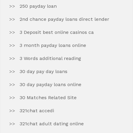
250 payday loan
2nd chance payday loans direct lender
3 Deposit best online casinos ca
3 month payday loans online
3 Words additional reading
30 day pay day loans
30 day payday loans online
30 Matches Related Site
321chat accedi
321chat adult dating online