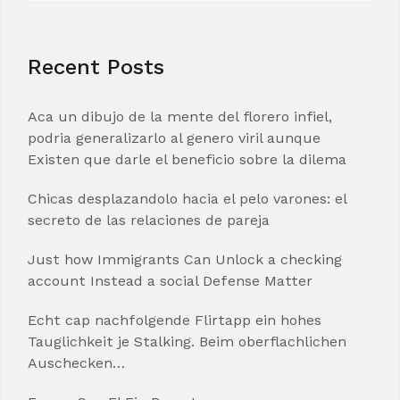
Recent Posts
Aca un dibujo de la mente del florero infiel,
podria generalizarlo al genero viril aunque
Existen que darle el beneficio sobre la dilema
Chicas desplazandolo hacia el pelo varones: el
secreto de las relaciones de pareja
Just how Immigrants Can Unlock a checking
account Instead a social Defense Matter
Echt cap nachfolgende Flirtapp ein hohes
Tauglichkeit je Stalking. Beim oberflachlichen
Auschecken…