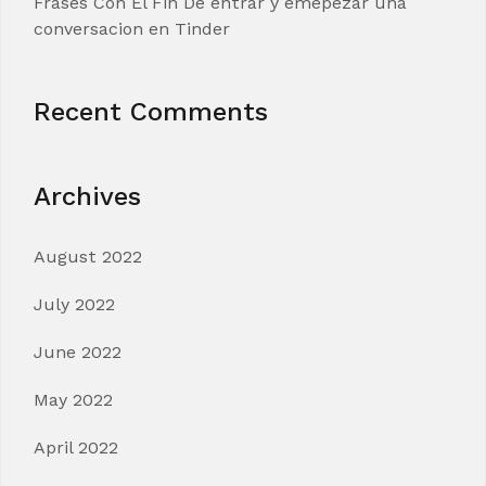
Frases Con El Fin De entrar y emepezar una
conversacion en Tinder
Recent Comments
Archives
August 2022
July 2022
June 2022
May 2022
April 2022