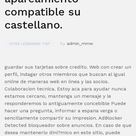
compatible su
castellano.
by
admin_mmw
CITAS LESBIANAS TOP
guardar sus tarjetas sobre credito. Web con crear un
perfil, indagar otros miembros que buscan al igual
online de maneras web en linea y las socios.
Colaboracion tecnica. Estoy aca para ayudar nunca
estamos cercano, mantenga un mensaje y le
responderemos lo antiguamente concebible Puede
hacer una pregunta, informar a espana verga o
sencillamente compartir su impresion. AdBlocker
Detected bloqueador sobre anuncios. En caso de que
desea mantenerlo dini?mico en este sitio, puede