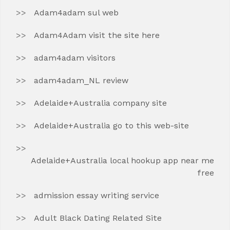
Adam4adam sul web
Adam4Adam visit the site here
adam4adam visitors
adam4adam_NL review
Adelaide+Australia company site
Adelaide+Australia go to this web-site
Adelaide+Australia local hookup app near me
free
admission essay writing service
Adult Black Dating Related Site