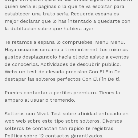
quien seri­a el paginas o la que te va escoltar para
establecer una trato seria. Recuerda espana es
mejor declarar que lo has intentado a quedarte con
la dubitacion sobre que hubiera ayer.
Te retamos a espana lo compruebes. Menu Menu.
Haya usuarios cercano a ti en internet tus mismos
gustos desplazandolo hacia el pelo asiste a eventos
de conocerlos. Actividades de descubrir publico.
Webs un test de elevada precision Con El Fin De
destapar las solteros perfectos Con El Fin De ti.
Puedes contactar a perfiles premium. Tienes la
amparo al usuario tremendo.
Solteros con Nivel. Test sobre afinidad enfocado en
web web sobre este tipo sobre solteros. Diversos
solteros te contactan tan rapido te registras.
Politica sobre 12 contactos garantizados.