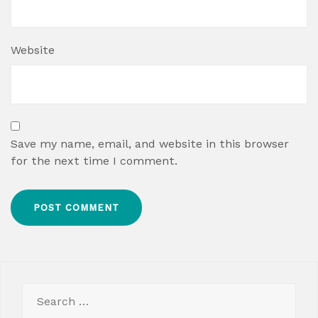
Website
Save my name, email, and website in this browser
for the next time I comment.
Search
for: