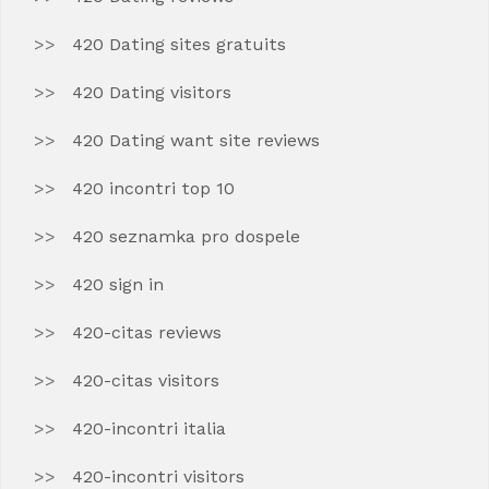
420 Dating sites gratuits
420 Dating visitors
420 Dating want site reviews
420 incontri top 10
420 seznamka pro dospele
420 sign in
420-citas reviews
420-citas visitors
420-incontri italia
420-incontri visitors