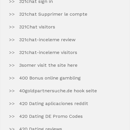
321chat sign in
321chat Supprimer le compte
321Chat visitors
321chat-inceleme review
321chat-inceleme visitors
3somer visit the site here
400 Bonus online gambling
40goldpartnersuche.de hook seite
420 Dating aplicaciones reddit
420 Dating DE Promo Codes
420 Dating reviews