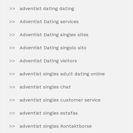
adventist dating dating
Adventist Dating services
Adventist Dating singles sites
Adventist Dating singolo sito
Adventist Dating visitors
adventist singles adult dating online
adventist singles chat
adventist singles customer service
adventist singles estafas
adventist singles Kontaktborse