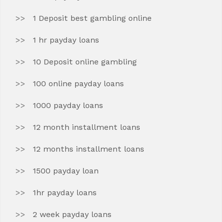
1 Deposit best gambling online
1 hr payday loans
10 Deposit online gambling
100 online payday loans
1000 payday loans
12 month installment loans
12 months installment loans
1500 payday loan
1hr payday loans
2 week payday loans