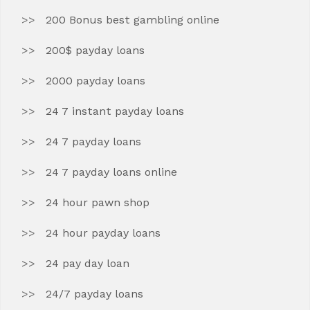
200 Bonus best gambling online
200$ payday loans
2000 payday loans
24 7 instant payday loans
24 7 payday loans
24 7 payday loans online
24 hour pawn shop
24 hour payday loans
24 pay day loan
24/7 payday loans