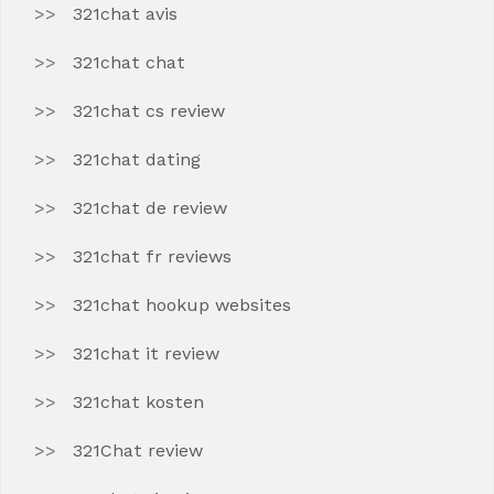
321chat avis
321chat chat
321chat cs review
321chat dating
321chat de review
321chat fr reviews
321chat hookup websites
321chat it review
321chat kosten
321Chat review