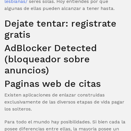
lesbianas/
seres solas. Hoy entiendes por que
algunas de ellas pueden alcanzar a tener hasta.
Dejate tentar: registrate
gratis
AdBlocker Detected
(bloqueador sobre
anuncios)
Paginas web de citas
Existen aplicaciones de enlazar construidas
exclusivamente de las diversos etapas de vida pagar
los solteros.
Para todo el mundo hay posibilidades. Si bien cada la
posee diferencias entre ellas, la mayoria posee un