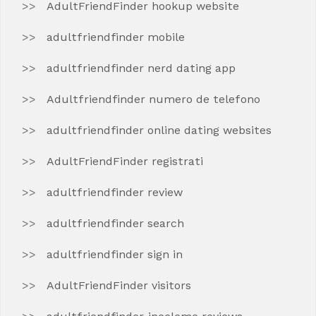
AdultFriendFinder hookup website
adultfriendfinder mobile
adultfriendfinder nerd dating app
Adultfriendfinder numero de telefono
adultfriendfinder online dating websites
AdultFriendFinder registrati
adultfriendfinder review
adultfriendfinder search
adultfriendfinder sign in
AdultFriendFinder visitors