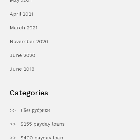
May 2021
April 2021
March 2021
November 2020
June 2020
June 2018
Categories
! Без рубрики
$255 payday loans
$400 payday loan