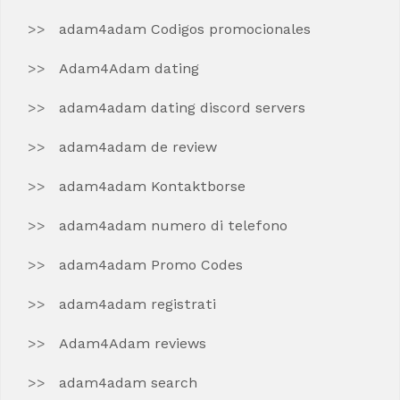
adam4adam Codigos promocionales
Adam4Adam dating
adam4adam dating discord servers
adam4adam de review
adam4adam Kontaktborse
adam4adam numero di telefono
adam4adam Promo Codes
adam4adam registrati
Adam4Adam reviews
adam4adam search