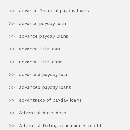
advance financial payday loans
advance payday loan
advance payday loans
advance title loan
advance title loans
advanced payday loan
advanced payday loans
advantages of payday loans
Adventist date ideas
Adventist Dating aplicaciones reddit