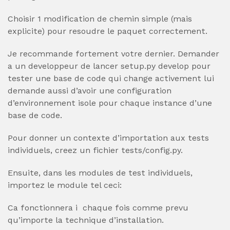
Choisir 1 modification de chemin simple (mais
explicite) pour resoudre le paquet correctement.
Je recommande fortement votre dernier. Demander
a un developpeur de lancer setup.py develop pour
tester une base de code qui change activement lui
demande aussi d’avoir une configuration
d’environnement isole pour chaque instance d’une
base de code.
Pour donner un contexte d’importation aux tests
individuels, creez un fichier tests/config.py.
Ensuite, dans les modules de test individuels,
importez le module tel ceci:
Ca fonctionnera i chaque fois comme prevu
qu’importe la technique d’installation.