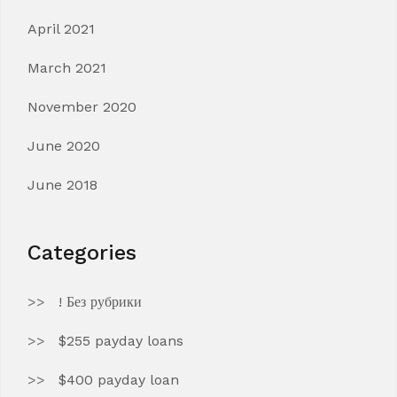
April 2021
March 2021
November 2020
June 2020
June 2018
Categories
! Без рубрики
$255 payday loans
$400 payday loan