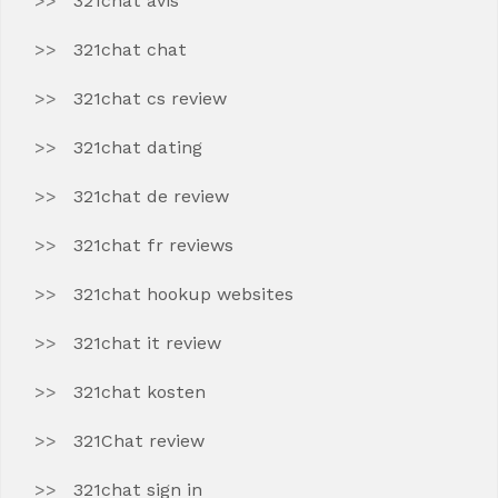
321chat avis
321chat chat
321chat cs review
321chat dating
321chat de review
321chat fr reviews
321chat hookup websites
321chat it review
321chat kosten
321Chat review
321chat sign in