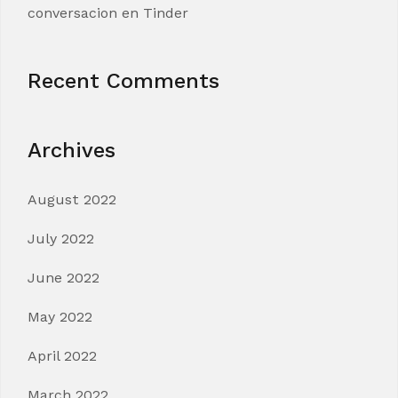
conversacion en Tinder
Recent Comments
Archives
August 2022
July 2022
June 2022
May 2022
April 2022
March 2022