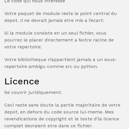
Le code qui nous interesse
Votre paquet de module reste le point central du
depot. Il ne devrait jamais etre mis a l’ecart:
Si la module consiste en un seul fichier, vous
pourrez le placer directement a Notre racine de
votre repertoire:
Votre bibliotheque n’appartient jamais a un sous-
repertoire ambigu comme src ou python.
Licence
Se couvrir juridiquement.
Ceci reste sans doute la partie majoritaire de votre
depot, en dehors du code source lui-meme. Mes
revendications de copyright et le texte d’la licence
complet devraient etre dans ce fichier.