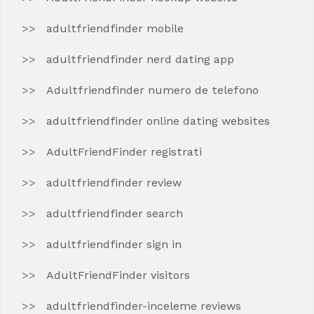
adultfriendfinder mobile
adultfriendfinder nerd dating app
Adultfriendfinder numero de telefono
adultfriendfinder online dating websites
AdultFriendFinder registrati
adultfriendfinder review
adultfriendfinder search
adultfriendfinder sign in
AdultFriendFinder visitors
adultfriendfinder-inceleme reviews