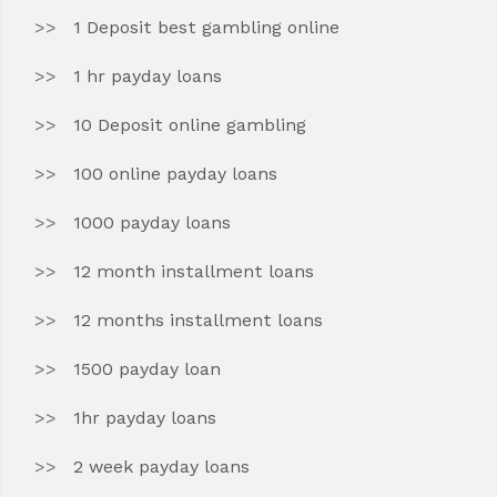
1 Deposit best gambling online
1 hr payday loans
10 Deposit online gambling
100 online payday loans
1000 payday loans
12 month installment loans
12 months installment loans
1500 payday loan
1hr payday loans
2 week payday loans