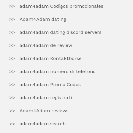
adam4adam Codigos promocionales
Adam4Adam dating
adam4adam dating discord servers
adam4adam de review
adam4adam Kontaktborse
adam4adam numero di telefono
adam4adam Promo Codes
adam4adam registrati
Adam4Adam reviews
adam4adam search