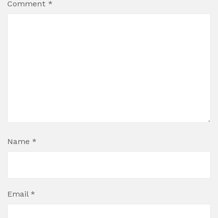
Comment
*
Name
*
Email
*