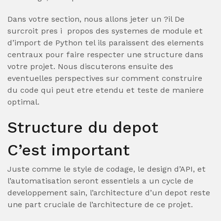
Dans votre section, nous allons jeter un ?il De
surcroit pres i propos des systemes de module et
d’import de Python tel ils paraissent des elements
centraux pour faire respecter une structure dans
votre projet.
Nous discuterons ensuite des
eventuelles perspectives sur comment construire
du code qui peut etre etendu et teste de maniere
optimal.
Structure du depot
C’est important
Juste comme le style de codage, le design d’API, et
l’automatisation seront essentiels a un cycle de
developpement sain, l’architecture d’un depot reste
une part cruciale de l’architecture de ce projet.