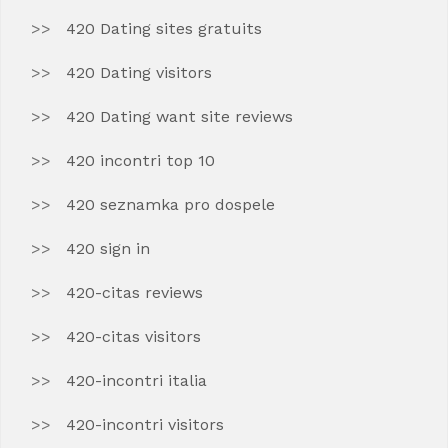
420 Dating sites gratuits
420 Dating visitors
420 Dating want site reviews
420 incontri top 10
420 seznamka pro dospele
420 sign in
420-citas reviews
420-citas visitors
420-incontri italia
420-incontri visitors