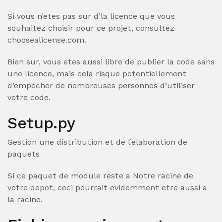
Si vous n’etes pas sur d’la licence que vous
souhaitez choisir pour ce projet, consultez
choosealicense.com.
Bien sur, vous etes aussi libre de publier la code sans
une licence, mais cela risque potentiellement
d’empecher de nombreuses personnes d’utiliser
votre code.
Setup.py
Gestion une distribution et de l’elaboration de
paquets
Si ce paquet de module reste a Notre racine de
votre depot, ceci pourrait evidemment etre aussi a
la racine.