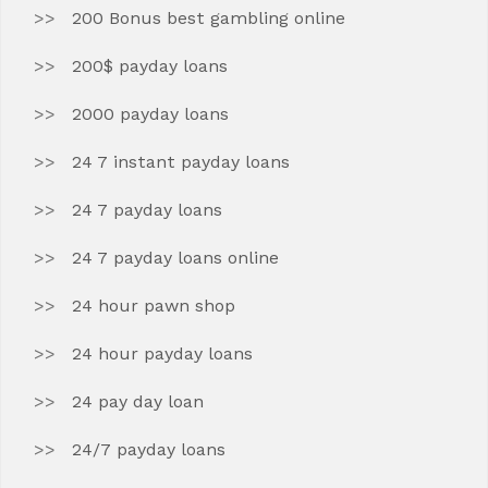
200 Bonus best gambling online
200$ payday loans
2000 payday loans
24 7 instant payday loans
24 7 payday loans
24 7 payday loans online
24 hour pawn shop
24 hour payday loans
24 pay day loan
24/7 payday loans