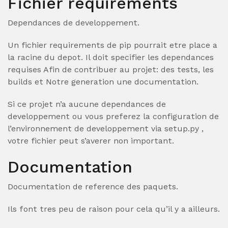
Fichier requirements
Dependances de developpement.
Un fichier requirements de pip pourrait etre place a
la racine du depot. Il doit specifier les dependances
requises Afin de contribuer au projet: des tests, les
builds et Notre generation une documentation.
Si ce projet n’a aucune dependances de
developpement ou vous preferez la configuration de
l’environnement de developpement via setup.py ,
votre fichier peut s’averer non important.
Documentation
Documentation de reference des paquets.
Ils font tres peu de raison pour cela qu’il y a ailleurs.