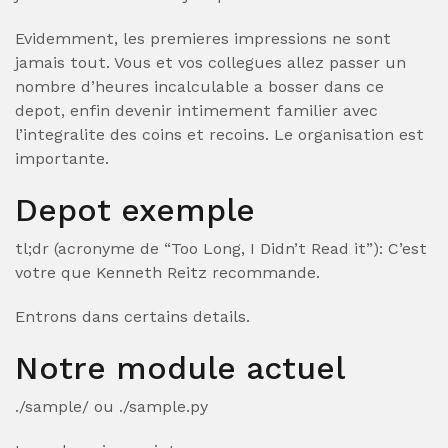
Evidemment, les premieres impressions ne sont
jamais tout. Vous et vos collegues allez passer un
nombre d’heures incalculable a bosser dans ce
depot, enfin devenir intimement familier avec
l’integralite des coins et recoins. Le organisation est
importante.
Depot exemple
tl;dr (acronyme de “Too Long, I Didn’t Read it”): C’est
votre que Kenneth Reitz recommande.
Entrons dans certains details.
Notre module actuel
./sample/ ou ./sample.py