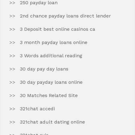
250 payday loan
2nd chance payday loans direct lender
3 Deposit best online casinos ca
3 month payday loans online
3 Words additional reading
30 day pay day loans
30 day payday loans online
30 Matches Related Site
321chat accedi
321chat adult dating online