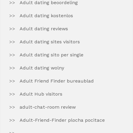
Adult dating beoordeling
Adult dating kostenlos
Adult dating reviews
Adult dating sites visitors
Adult dating sito per single
Adult dating wolny
Adult Friend Finder bureaublad
Adult Hub visitors
adult-chat-room review
Adult-Friend-Finder plocha pocitace