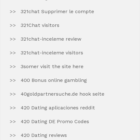
321chat Supprimer le compte
321Chat visitors
321chat-inceleme review
321chat-inceleme visitors
3somer visit the site here
400 Bonus online gambling
40goldpartnersuche.de hook seite
420 Dating aplicaciones reddit
420 Dating DE Promo Codes
420 Dating reviews