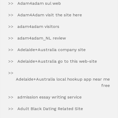
Adam4adam sul web
Adam4Adam visit the site here
adam4adam visitors
adam4adam_NL review
Adelaide+Australia company site
Adelaide+Australia go to this web-site
Adelaide+Australia local hookup app near me
free
admission essay writing service
Adult Black Dating Related Site