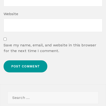
Website
Save my name, email, and website in this browser
for the next time I comment.
Search
for: