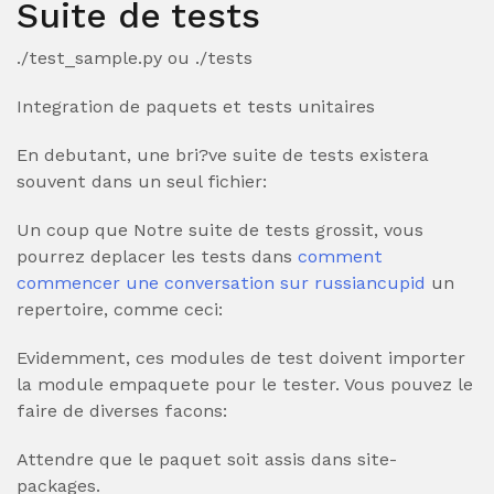
Suite de tests
./test_sample.py ou ./tests
Integration de paquets et tests unitaires
En debutant, une bri?ve suite de tests existera
souvent dans un seul fichier:
Un coup que Notre suite de tests grossit, vous
pourrez deplacer les tests dans
comment
commencer une conversation sur russiancupid
un
repertoire, comme ceci:
Evidemment, ces modules de test doivent importer
la module empaquete pour le tester. Vous pouvez le
faire de diverses facons:
Attendre que le paquet soit assis dans site-
packages.