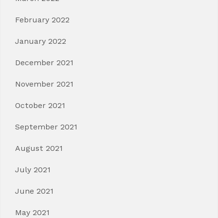
February 2022
January 2022
December 2021
November 2021
October 2021
September 2021
August 2021
July 2021
June 2021
May 2021