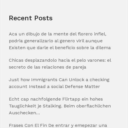
Recent Posts
Aca un dibujo de la mente del florero infiel,
podria generalizarlo al genero viril aunque
Existen que darle el beneficio sobre la dilema
Chicas desplazandolo hacia el pelo varones: el
secreto de las relaciones de pareja
Just how Immigrants Can Unlock a checking
account Instead a social Defense Matter
Echt cap nachfolgende Flirtapp ein hohes
Tauglichkeit je Stalking. Beim oberflachlichen
Auschecken…
Frases Con El Fin De entrar y emepezar una