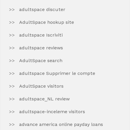
adultspace discuter
AdultSpace hookup site
adultspace Iscriviti
adultspace reviews
AdultSpace search
adultspace Supprimer le compte
AdultSpace visitors
adultspace_NL review
adultspace-inceleme visitors
advance america online payday loans