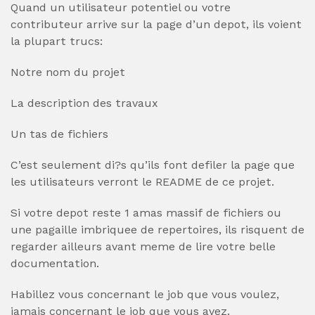
Quand un utilisateur potentiel ou votre
contributeur arrive sur la page d’un depot, ils voient
la plupart trucs:
Notre nom du projet
La description des travaux
Un tas de fichiers
C’est seulement di?s qu’ils font defiler la page que
les utilisateurs verront le README de ce projet.
Si votre depot reste 1 amas massif de fichiers ou
une pagaille imbriquee de repertoires, ils risquent de
regarder ailleurs avant meme de lire votre belle
documentation.
Habillez vous concernant le job que vous voulez,
jamais concernant le job que vous avez.