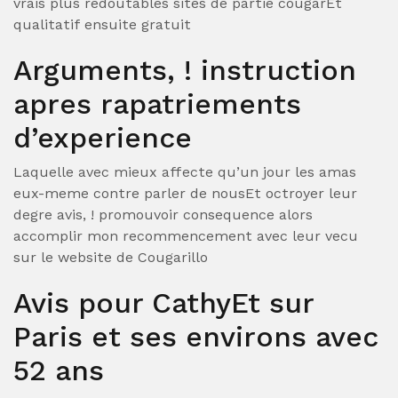
vrais plus redoutables sites de partie cougarEt
qualitatif ensuite gratuit
Arguments, ! instruction
apres rapatriements
d’experience
Laquelle avec mieux affecte qu’un jour les amas
eux-meme contre parler de nousEt octroyer leur
degre avis, ! promouvoir consequence alors
accomplir mon recommencement avec leur vecu
sur le website de Cougarillo
Avis pour CathyEt sur
Paris et ses environs avec
52 ans