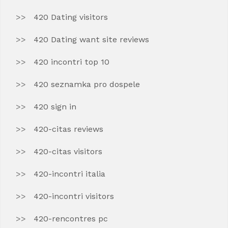
420 Dating visitors
420 Dating want site reviews
420 incontri top 10
420 seznamka pro dospele
420 sign in
420-citas reviews
420-citas visitors
420-incontri italia
420-incontri visitors
420-rencontres pc