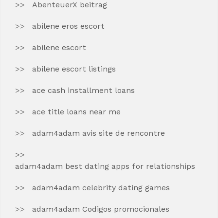
AbenteuerX beitrag
abilene eros escort
abilene escort
abilene escort listings
ace cash installment loans
ace title loans near me
adam4adam avis site de rencontre
adam4adam best dating apps for relationships
adam4adam celebrity dating games
adam4adam Codigos promocionales