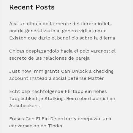
Recent Posts
Aca un dibujo de la mente del florero infiel,
podria generalizarlo al genero viril aunque
Existen que darle el beneficio sobre la dilema
Chicas desplazandolo hacia el pelo varones: el
secreto de las relaciones de pareja
Just how Immigrants Can Unlock a checking
account Instead a social Defense Matter
Echt cap nachfolgende Flirtapp ein hohes
Tauglichkeit je Stalking. Beim oberflachlichen
Auschecken…
Frases Con El Fin De entrar y emepezar una
conversacion en Tinder