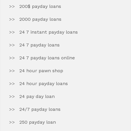
200$ payday loans
2000 payday loans
24 7 instant payday loans
24 7 payday loans
24 7 payday loans online
24 hour pawn shop
24 hour payday loans
24 pay day loan
24/7 payday loans
250 payday loan