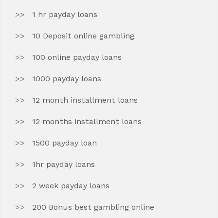
1 hr payday loans
10 Deposit online gambling
100 online payday loans
1000 payday loans
12 month installment loans
12 months installment loans
1500 payday loan
1hr payday loans
2 week payday loans
200 Bonus best gambling online