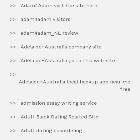
Adam4Adam visit the site here
adam4adam visitors
adam4adam_NL review
Adelaide+Australia company site
Adelaide+Australia go to this web-site
Adelaide+Australia local hookup app near me
free
admission essay writing service
Adult Black Dating Related Site
Adult dating beoordeling