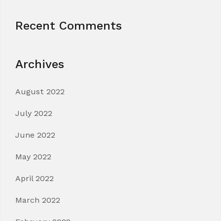
Recent Comments
Archives
August 2022
July 2022
June 2022
May 2022
April 2022
March 2022