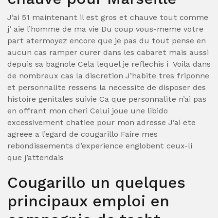
J’ai 51 maintenant il est gros et chauve tout comme
j’ aie l’homme de ma vie Du coup vous-meme votre
part atermoyez encore que je pas du tout pense en
aucun cas ramper curer dans les cabaret mais aussi
depuis sa bagnole Cela lequel je reflechis i Voila dans
de nombreux cas la discretion J’habite tres friponne
et personnalite ressens la necessite de disposer des
histoire genitales suivie Ca que personnalite n’ai pas
en offrant mon cheri Celui joue une libido
excessivement chatiee pour mon adresse J’ai ete
agreee a l’egard de cougarillo Faire mes
rebondissements d’experience englobent ceux-li
que j’attendais
Cougarillo un quelques
principaux emploi en