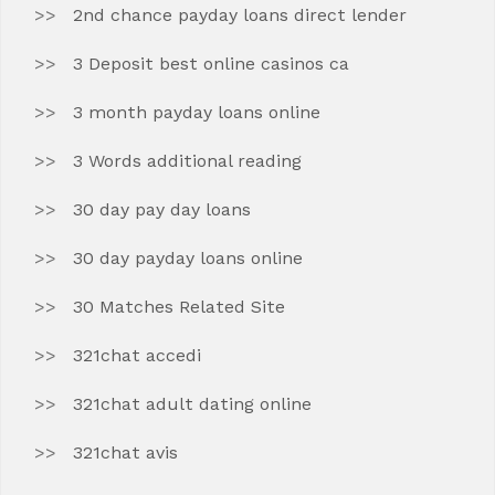
2nd chance payday loans direct lender
3 Deposit best online casinos ca
3 month payday loans online
3 Words additional reading
30 day pay day loans
30 day payday loans online
30 Matches Related Site
321chat accedi
321chat adult dating online
321chat avis