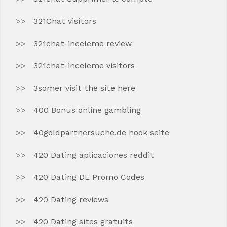
321Chat visitors
321chat-inceleme review
321chat-inceleme visitors
3somer visit the site here
400 Bonus online gambling
40goldpartnersuche.de hook seite
420 Dating aplicaciones reddit
420 Dating DE Promo Codes
420 Dating reviews
420 Dating sites gratuits