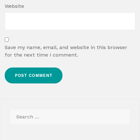
Website
Save my name, email, and website in this browser
for the next time I comment.
Search
for: