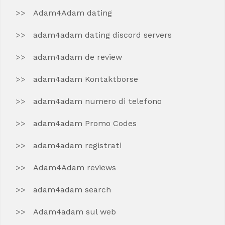
Adam4Adam dating
adam4adam dating discord servers
adam4adam de review
adam4adam Kontaktborse
adam4adam numero di telefono
adam4adam Promo Codes
adam4adam registrati
Adam4Adam reviews
adam4adam search
Adam4adam sul web