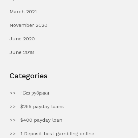
March 2021
November 2020
June 2020
June 2018
Categories
! Без рубрики
$255 payday loans
$400 payday loan
1 Deposit best gambling online