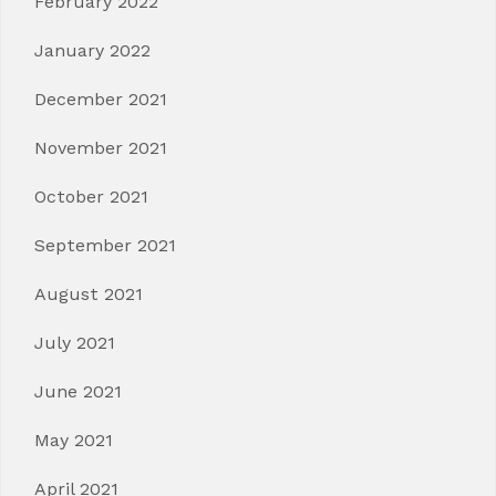
February 2022
January 2022
December 2021
November 2021
October 2021
September 2021
August 2021
July 2021
June 2021
May 2021
April 2021