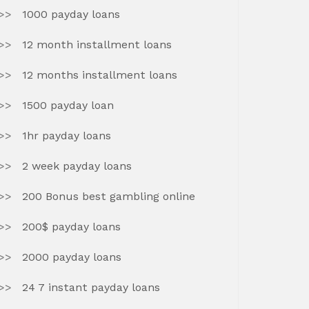
1000 payday loans
12 month installment loans
12 months installment loans
1500 payday loan
1hr payday loans
2 week payday loans
200 Bonus best gambling online
200$ payday loans
2000 payday loans
24 7 instant payday loans