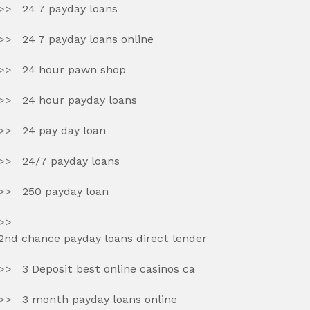
24 7 payday loans
24 7 payday loans online
24 hour pawn shop
24 hour payday loans
24 pay day loan
24/7 payday loans
250 payday loan
2nd chance payday loans direct lender
3 Deposit best online casinos ca
3 month payday loans online