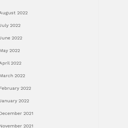
August 2022
July 2022
June 2022
May 2022
April 2022
March 2022
February 2022
January 2022
December 2021
November 2021