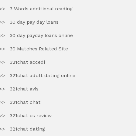
3 Words additional reading
30 day pay day loans
30 day payday loans online
30 Matches Related Site
321chat accedi
321chat adult dating online
321chat avis
321chat chat
321chat cs review
321chat dating