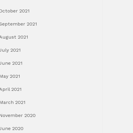
October 2021
September 2021
August 2021
July 2021
June 2021
May 2021
April 2021
March 2021
November 2020
June 2020