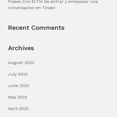
Frases Con El Fin De entrar y emepezar una
conversacion en Tinder
Recent Comments
Archives
August 2022
July 2022
June 2022
May 2022
April 2022