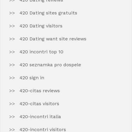
420 Dating sites gratuits
420 Dating visitors
420 Dating want site reviews
420 incontri top 10
420 seznamka pro dospele
420 sign in
420-citas reviews
420-citas visitors
420-incontri italia
420-incontri visitors