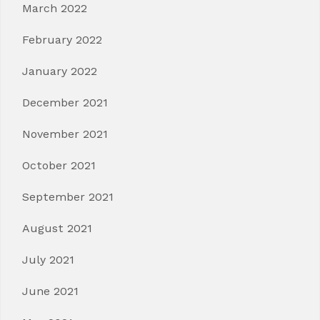
March 2022
February 2022
January 2022
December 2021
November 2021
October 2021
September 2021
August 2021
July 2021
June 2021