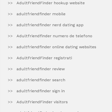
AdultFriendFinder hookup website
adultfriendfinder mobile
adultfriendfinder nerd dating app
Adultfriendfinder numero de telefono
adultfriendfinder online dating websites
AdultFriendFinder registrati
adultfriendfinder review
adultfriendfinder search
adultfriendfinder sign in
AdultFriendFinder visitors