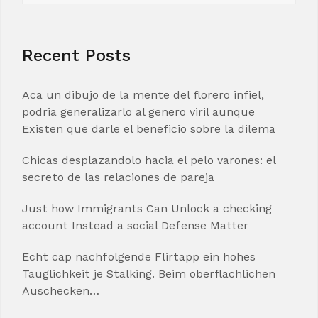
Recent Posts
Aca un dibujo de la mente del florero infiel,
podria generalizarlo al genero viril aunque
Existen que darle el beneficio sobre la dilema
Chicas desplazandolo hacia el pelo varones: el
secreto de las relaciones de pareja
Just how Immigrants Can Unlock a checking
account Instead a social Defense Matter
Echt cap nachfolgende Flirtapp ein hohes
Tauglichkeit je Stalking. Beim oberflachlichen
Auschecken…