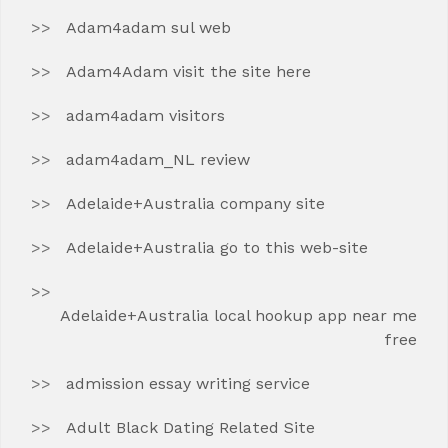
Adam4adam sul web
Adam4Adam visit the site here
adam4adam visitors
adam4adam_NL review
Adelaide+Australia company site
Adelaide+Australia go to this web-site
Adelaide+Australia local hookup app near me
free
admission essay writing service
Adult Black Dating Related Site