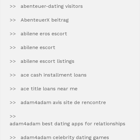
abenteuer-dating visitors
AbenteuerX beitrag
abilene eros escort
abilene escort
abilene escort listings
ace cash installment loans
ace title loans near me
adam4adam avis site de rencontre
adam4adam best dating apps for relationships
adam4adam celebrity dating games