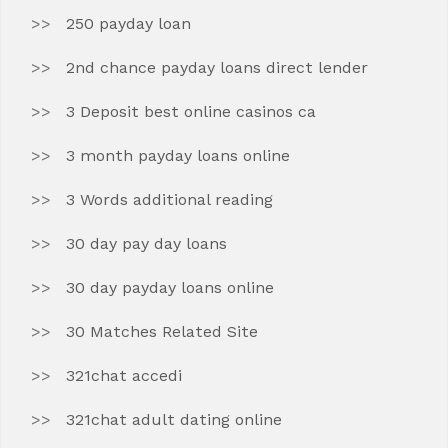
250 payday loan
2nd chance payday loans direct lender
3 Deposit best online casinos ca
3 month payday loans online
3 Words additional reading
30 day pay day loans
30 day payday loans online
30 Matches Related Site
321chat accedi
321chat adult dating online