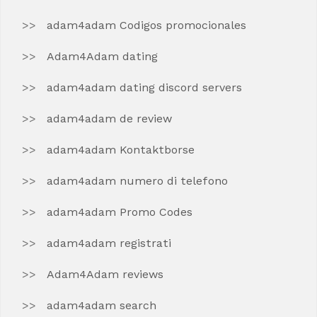
adam4adam Codigos promocionales
Adam4Adam dating
adam4adam dating discord servers
adam4adam de review
adam4adam Kontaktborse
adam4adam numero di telefono
adam4adam Promo Codes
adam4adam registrati
Adam4Adam reviews
adam4adam search