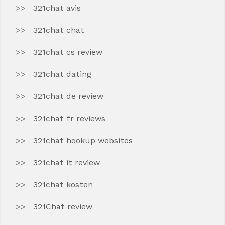
321chat avis
321chat chat
321chat cs review
321chat dating
321chat de review
321chat fr reviews
321chat hookup websites
321chat it review
321chat kosten
321Chat review