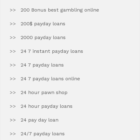
200 Bonus best gambling online
200$ payday loans
2000 payday loans
24 7 instant payday loans
24 7 payday loans
24 7 payday loans online
24 hour pawn shop
24 hour payday loans
24 pay day loan
24/7 payday loans