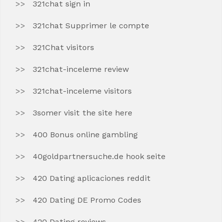
321chat sign in
321chat Supprimer le compte
321Chat visitors
321chat-inceleme review
321chat-inceleme visitors
3somer visit the site here
400 Bonus online gambling
40goldpartnersuche.de hook seite
420 Dating aplicaciones reddit
420 Dating DE Promo Codes
420 Dating reviews