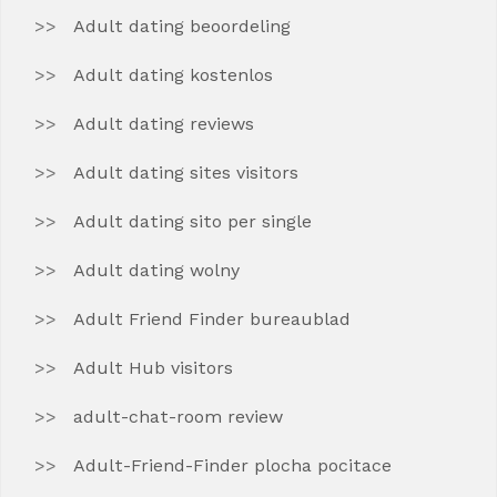
Adult dating beoordeling
Adult dating kostenlos
Adult dating reviews
Adult dating sites visitors
Adult dating sito per single
Adult dating wolny
Adult Friend Finder bureaublad
Adult Hub visitors
adult-chat-room review
Adult-Friend-Finder plocha pocitace