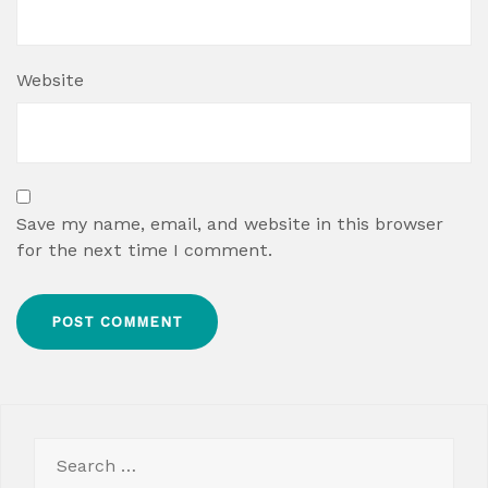
Website
Save my name, email, and website in this browser
for the next time I comment.
Search
for: