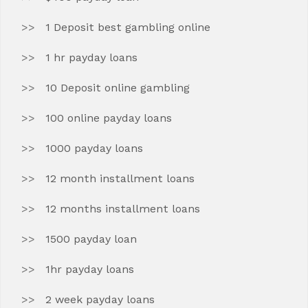
1 Deposit best gambling online
1 hr payday loans
10 Deposit online gambling
100 online payday loans
1000 payday loans
12 month installment loans
12 months installment loans
1500 payday loan
1hr payday loans
2 week payday loans