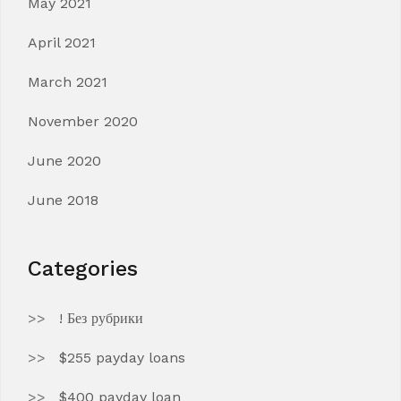
May 2021
April 2021
March 2021
November 2020
June 2020
June 2018
Categories
! Без рубрики
$255 payday loans
$400 payday loan